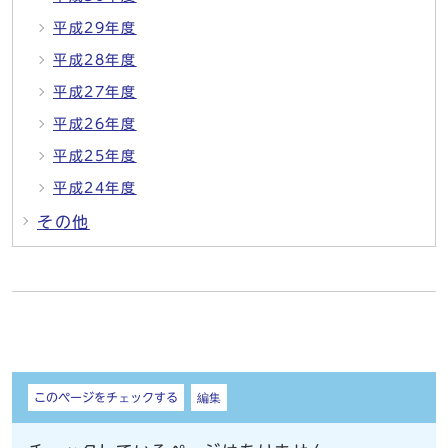
平成29年度
平成28年度
平成27年度
平成26年度
平成25年度
平成24年度
その他
しおり
このページをチェックする
編集