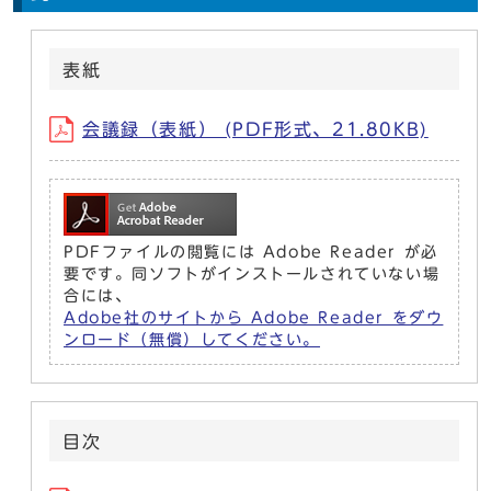
表紙
会議録（表紙） (PDF形式、21.80KB)
PDFファイルの閲覧には Adobe Reader が必
要です。同ソフトがインストールされていない場
合には、
Adobe社のサイトから Adobe Reader をダウ
ンロード（無償）してください。
目次