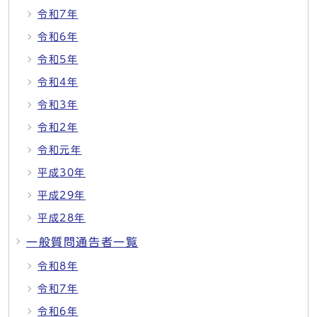
令和7年
令和6年
令和5年
令和4年
令和3年
令和2年
令和元年
平成30年
平成29年
平成28年
一般質問通告者一覧
令和8年
令和7年
令和6年