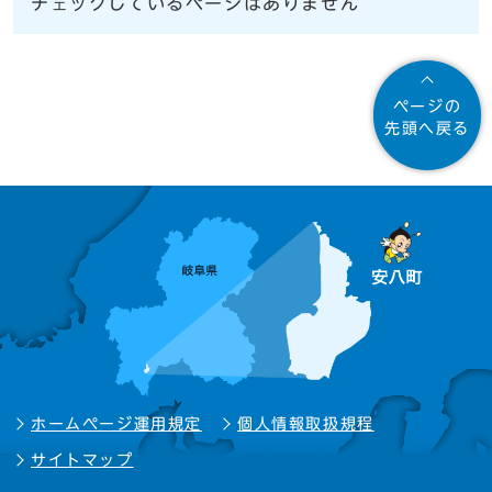
チェックしているページはありません
ページの
先頭へ戻る
ホームページ運用規定
個人情報取扱規程
サイトマップ