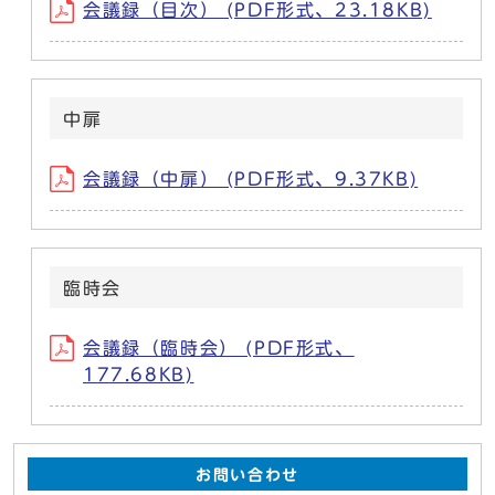
会議録（目次） (PDF形式、23.18KB)
中扉
会議録（中扉） (PDF形式、9.37KB)
臨時会
会議録（臨時会） (PDF形式、
177.68KB)
お問い合わせ