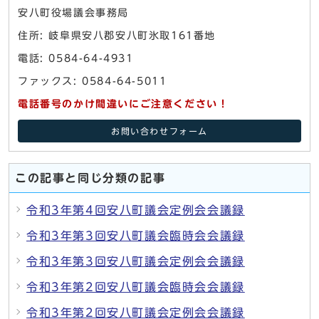
安八町役場議会事務局
住所: 岐阜県安八郡安八町氷取161番地
電話: 0584-64-4931
ファックス: 0584-64-5011
電話番号のかけ間違いにご注意ください！
お問い合わせフォーム
この記事と同じ分類の記事
令和3年第4回安八町議会定例会会議録
令和3年第3回安八町議会臨時会会議録
令和3年第3回安八町議会定例会会議録
令和3年第2回安八町議会臨時会会議録
令和3年第2回安八町議会定例会会議録