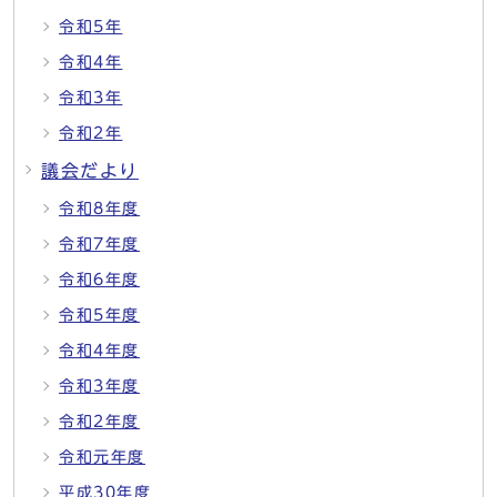
令和5年
令和4年
令和3年
令和2年
議会だより
令和8年度
令和7年度
令和6年度
令和5年度
令和4年度
令和3年度
令和2年度
令和元年度
平成30年度