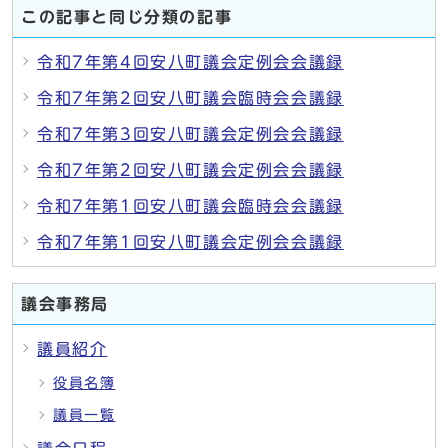
この記事と同じ分類の記事
令和7年第4回安八町議会定例会会議録
令和7年第2回安八町議会臨時会会議録
令和7年第3回安八町議会定例会会議録
令和7年第2回安八町議会定例会会議録
令和7年第1回安八町議会臨時会会議録
令和7年第1回安八町議会定例会会議録
議会事務局
議員紹介
役員名簿
議員一覧