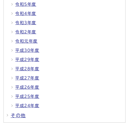
令和5年度
令和4年度
令和3年度
令和2年度
令和元年度
平成30年度
平成29年度
平成28年度
平成27年度
平成26年度
平成25年度
平成24年度
その他