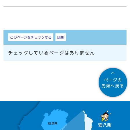
しおり
このページをチェックする
編集
チェックしているページはありません
ページの
先頭へ戻る