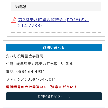
会議録
第2回安八町議会臨時会 (PDF形式、
214.77KB)
お問い合わせ
安八町役場議会事務局
住所: 岐阜県安八郡安八町氷取161番地
電話: 0584-64-4931
ファックス: 0584-64-5011
電話番号のかけ間違いにご注意ください！
お問い合わせフォーム