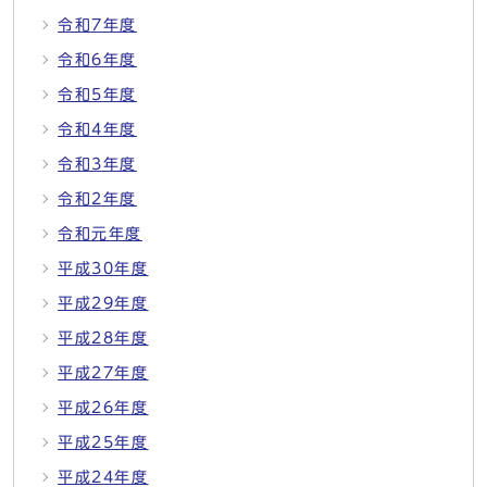
令和7年度
令和6年度
令和5年度
令和4年度
令和3年度
令和2年度
令和元年度
平成30年度
平成29年度
平成28年度
平成27年度
平成26年度
平成25年度
平成24年度