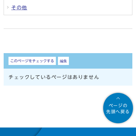
その他
しおり
このページをチェックする
編集
チェックしているページはありません
ページの
先頭へ戻る