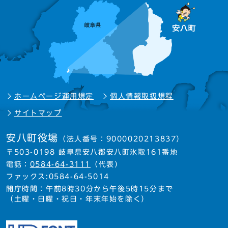
ホームページ運用規定
個人情報取扱規程
サイトマップ
安八町役場
（法人番号：9000020213837）
〒503-0198 岐阜県安八郡安八町氷取161番地
電話：
0584-64-3111
（代表）
ファックス:0584-64-5014
開庁時間：午前8時30分から午後5時15分まで
（土曜・日曜・祝日・年末年始を除く）