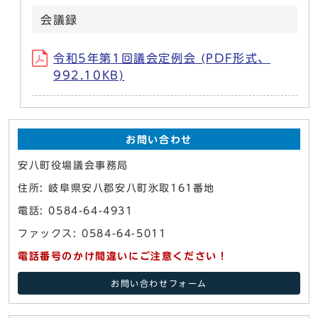
会議録
令和5年第1回議会定例会 (PDF形式、
992.10KB)
お問い合わせ
安八町役場議会事務局
住所: 岐阜県安八郡安八町氷取161番地
電話: 0584-64-4931
ファックス: 0584-64-5011
電話番号のかけ間違いにご注意ください！
お問い合わせフォーム