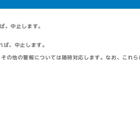
ば、中止します。
れば、中止します。
、その他の警報については随時対応します。なお、これら