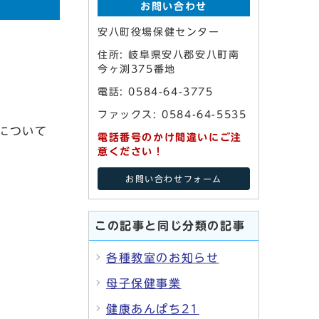
お問い合わせ
安八町役場保健センター
住所: 岐阜県安八郡安八町南
今ヶ渕375番地
電話: 0584-64-3775
ファックス: 0584-64-5535
について
電話番号のかけ間違いにご注
意ください！
お問い合わせフォーム
この記事と同じ分類の記事
各種教室のお知らせ
母子保健事業
健康あんぱち21