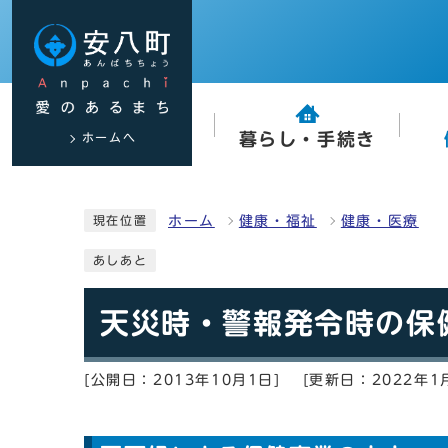
ホームへ
暮らし・手続き
ホーム
健康・福祉
健康・医療
現在位置
あしあと
天災時・警報発令時の保
[公開日：2013年10月1日]
[更新日：2022年1