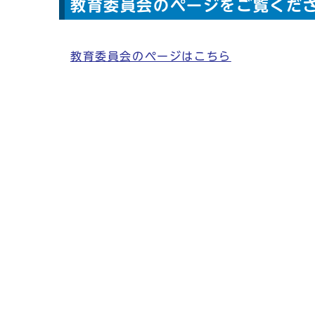
教育委員会のページをご覧くだ
教育委員会のページはこちら