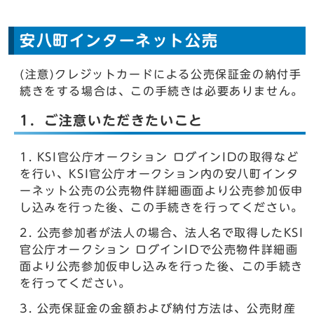
安八町インターネット公売
(注意)クレジットカードによる公売保証金の納付手
続きをする場合は、この手続きは必要ありません。
1．ご注意いただきたいこと
KSI官公庁オークション ログインIDの取得など
を行い、KSI官公庁オークション内の安八町インタ
ーネット公売の公売物件詳細画面より公売参加仮申
し込みを行った後、この手続きを行ってください。
公売参加者が法人の場合、法人名で取得したKSI
官公庁オークション ログインIDで公売物件詳細画
面より公売参加仮申し込みを行った後、この手続き
を行ってください。
公売保証金の金額および納付方法は、公売財産