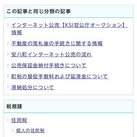
この記事と同じ分類の記事
インターネット公売【KSI官公庁オークション】
情報
不動産の落札後の手続きに関する情報
安八町インターネット公売の流れ
公売保証金納付手続きについて
町税の督促手数料および延滞金について
滞納処分について
税務課
住民税
個人の住民税