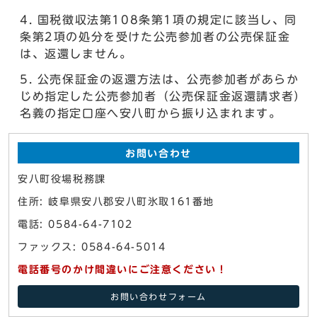
国税徴収法第108条第1項の規定に該当し、同
条第2項の処分を受けた公売参加者の公売保証金
は、返還しません。
公売保証金の返還方法は、公売参加者があらか
じめ指定した公売参加者（公売保証金返還請求者）
名義の指定口座へ安八町から振り込まれます。
お問い合わせ
安八町役場税務課
住所: 岐阜県安八郡安八町氷取161番地
電話: 0584-64-7102
ファックス: 0584-64-5014
電話番号のかけ間違いにご注意ください！
お問い合わせフォーム