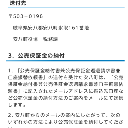
送付先
〒503－0198
岐阜県安八郡安八町氷取161番地
安八町役場 税務課
3．公売保証金の納付
「公売保証金納付書兼公売保証金返還請求書兼
口座振替依頼書」の送付を受けた安八町は、「公売
保証金納付書兼公売保証金返還請求書兼口座振替依
頼書」に記入されたメールアドレスに振込先口座な
ど公売保証金の納付方法のご案内をメールにて送信
します。
安八町からのメールの案内にしたがって、次の
いずれかの方法により公売保証金を納付してくださ