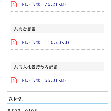
(PDF形式、76.21KB)
共有合意書
(PDF形式、110.23KB)
共同入札者持分内訳書
(PDF形式、55.01KB)
送付先
〒503－0198