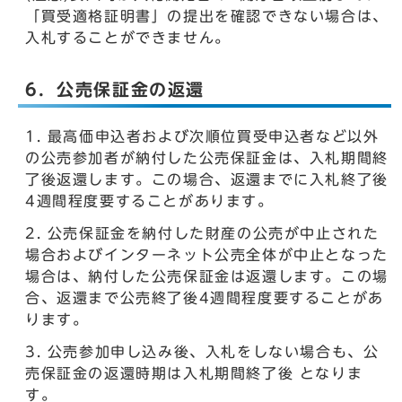
「買受適格証明書」の提出を確認できない場合は、
入札することができません。
6．公売保証金の返還
最高価申込者および次順位買受申込者など以外
の公売参加者が納付した公売保証金は、入札期間終
了後返還します。この場合、返還までに入札終了後
4週間程度要することがあります。
公売保証金を納付した財産の公売が中止された
場合およびインターネット公売全体が中止となった
場合は、納付した公売保証金は返還します。この場
合、返還まで公売終了後4週間程度要することがあ
ります。
公売参加申し込み後、入札をしない場合も、公
売保証金の返還時期は入札期間終了後 となりま
す。