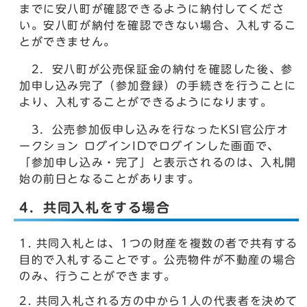
までに安八町が確認できるように納付してくださ
い。安八町が納付を確認できない場合、入札するこ
とができません。
2．安八町が公売保証金の納付を確認した後、参
加申し込み完了（参加登録）の手続きを行うことに
より、入札することができるようになります。
3．公売参加仮申し込みを行なったKSI官公庁オ
ークション ログインIDでログインした画面で、
「参加申し込み・完了」と表示されるのは、入札開
始の前日となることがあります。
4．共同入札をする場合
共同入札とは、1つの財産を複数の者で共有する
目的で入札することです。公売物件が不動産の場合
のみ、行うことができます。
共同入札される方の中から1人の代表者を決めて