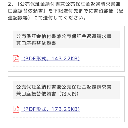
「公売保証金納付書兼公売保証金返還請求書兼
口座振替依頼書」を下記送付先までに書留郵便（配
達記録等）にて送付してください。
公売保証金納付書兼公売保証金返還請求書
兼口座振替依頼書
(PDF形式、143.22KB)
公売保証金納付書兼公売保証金返還請求書
兼口座振替依頼書（記入例）
(PDF形式、173.25KB)