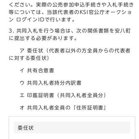
ください。実際の公売参加申込手続きや入札手続き
等については、当該代表者のKSI官公庁オークショ
ン ログインIDで行います。
共同入札を行う場合は、次の関係書類を安八町
に提出する必要があります。
ア 委任状（代表者以外の方全員からの代表者
に対する委任状）
イ 共有合意書
ウ 共同入札者持分内訳書
エ 印鑑証明書（共同入札者全員分）
オ 共同入札者全員の「住所証明書」
委任状