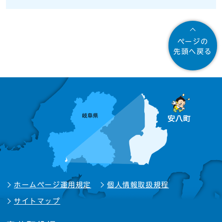
ページの
先頭へ戻る
ホームページ運用規定
個人情報取扱規程
サイトマップ