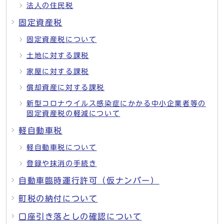
法人の住民税
固定資産税
固定資産税について
土地に対する課税
家屋に対する課税
償却資産に対する課税
新型コロナウイルス感染症にかかる中小企業者等の
固定資産税の軽減について
軽自動車税
軽自動車税について
登録や抹消の手続き
自動車臨時運行許可（仮ナンバー）
町税の納付について
口座引き落としの確認について