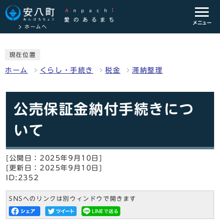
メニュー
ホームへ
現在位置
ホーム
くらし・手続き
税金
滞納整理
公売保証金納付手続きにつ
いて
[公開日：2025年9月10日]
[更新日：2025年9月10日]
ID:2352
SNSへのリンクは別ウィンドウで開きます