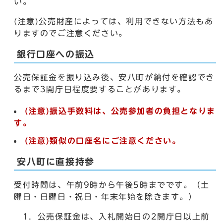
い。
(注意)公売財産によっては、利用できない方法もあ
りますのでご注意ください。
銀行口座への振込
公売保証金を振り込み後、安八町が納付を確認でき
るまで3開庁日程度要することがあります。
(注意)振込手数料は、公売参加者の負担となりま
す。
(注意)類似の口座名にご注意ください。
安八町に直接持参
受付時間は、午前9時から午後5時までです。（土
曜日・日曜日・祝日・年末年始を除きます。）
1．公売保証金は、入札開始日の2開庁日以上前