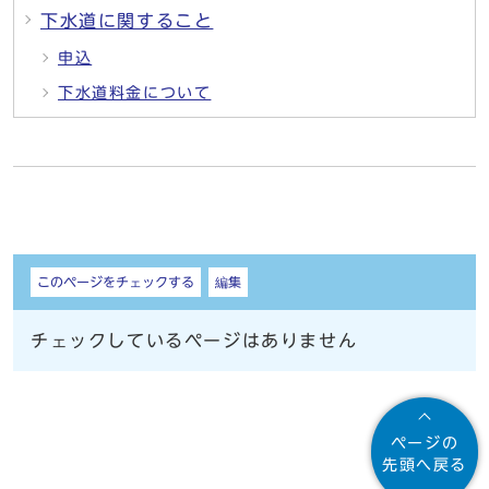
下水道に関すること
申込
下水道料金について
しおり
このページをチェックする
編集
チェックしているページはありません
ページの
先頭へ戻る