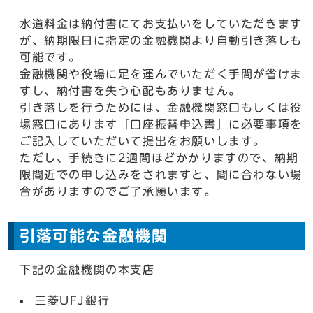
水道料金は納付書にてお支払いをしていただきます
が、納期限日に指定の金融機関より自動引き落しも
可能です。
金融機関や役場に足を運んでいただく手間が省けま
すし、納付書を失う心配もありません。
引き落しを行うためには、金融機関窓口もしくは役
場窓口にあります「口座振替申込書」に必要事項を
ご記入していただいて提出をお願いします。
ただし、手続きに2週間ほどかかりますので、納期
限間近での申し込みをされますと、間に合わない場
合がありますのでご了承願います。
引落可能な金融機関
下記の金融機関の本支店
三菱UFJ銀行