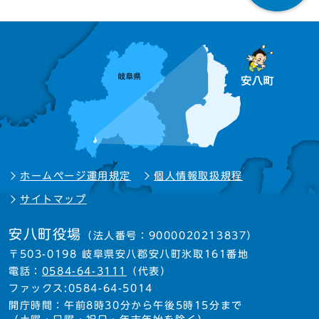
ホームページ運用規定
個人情報取扱規程
サイトマップ
安八町役場
（法人番号：9000020213837）
〒503-0198 岐阜県安八郡安八町氷取161番地
電話：
0584-64-3111
（代表）
ファックス:0584-64-5014
開庁時間：午前8時30分から午後5時15分まで