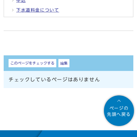
申込
下水道料金について
しおり
このページをチェックする
編集
チェックしているページはありません
ページの
先頭へ戻る