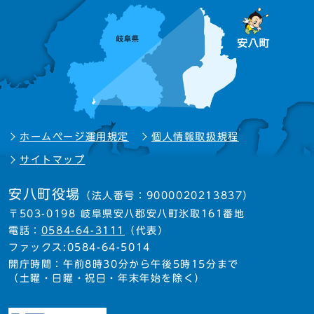
ホームページ運用規定
個人情報取扱規程
サイトマップ
安八町役場
（法人番号：9000020213837）
〒503-0198 岐阜県安八郡安八町氷取161番地
電話：
0584-64-3111
（代表）
ファックス:0584-64-5014
開庁時間：午前8時30分から午後5時15分まで
（土曜・日曜・祝日・年末年始を除く）