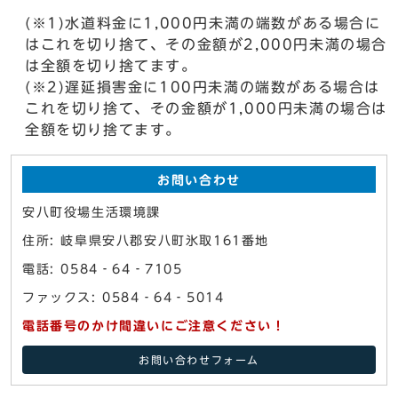
(※1)水道料金に1,000円未満の端数がある場合に
はこれを切り捨て、その金額が2,000円未満の場合
は全額を切り捨てます。
(※2)遅延損害金に100円未満の端数がある場合は
これを切り捨て、その金額が1,000円未満の場合は
全額を切り捨てます。
お問い合わせ
安八町役場生活環境課
住所: 岐阜県安八郡安八町氷取161番地
電話: 0584‐64‐7105
ファックス: 0584‐64‐5014
電話番号のかけ間違いにご注意ください！
お問い合わせフォーム