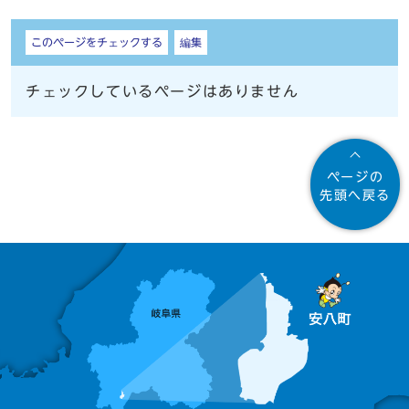
しおり
このページをチェックする
編集
チェックしているページはありません
ページの
先頭へ戻る