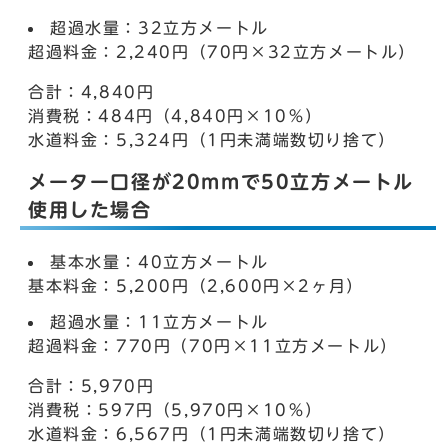
超過水量：32立方メートル
超過料金：2,240円（70円×32立方メートル）
合計：4,840円
消費税：484円（4,840円×10％）
水道料金：5,324円（1円未満端数切り捨て）
メーター口径が20mmで50立方メートル
使用した場合
基本水量：40立方メートル
基本料金：5,200円（2,600円×2ヶ月）
超過水量：11立方メートル
超過料金：770円（70円×11立方メートル）
合計：5,970円
消費税：597円（5,970円×10％）
水道料金：6,567円（1円未満端数切り捨て）