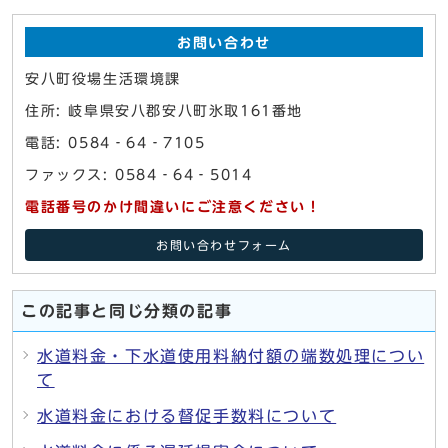
お問い合わせ
安八町役場生活環境課
住所: 岐阜県安八郡安八町氷取161番地
電話: 0584‐64‐7105
ファックス: 0584‐64‐5014
電話番号のかけ間違いにご注意ください！
お問い合わせフォーム
この記事と同じ分類の記事
水道料金・下水道使用料納付額の端数処理につい
て
水道料金における督促手数料について