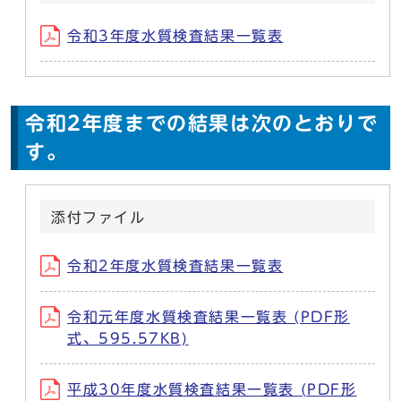
令和3年度水質検査結果一覧表
令和2年度までの結果は次のとおりで
す。
添付ファイル
令和2年度水質検査結果一覧表
令和元年度水質検査結果一覧表 (PDF形
式、595.57KB)
平成30年度水質検査結果一覧表 (PDF形