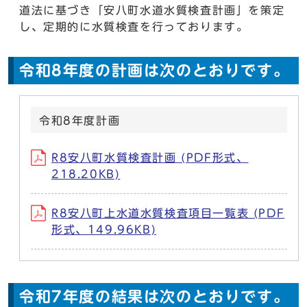
道法に基づき「安八町水道水質検査計画」を策定
し、定期的に水質検査を行っております。
令和8年度の計画は次のとおりです。
令和8年度計画
R8安八町水質検査計画 (PDF形式、
218.20KB)
R8安八町上水道水質検査項目一覧表 (PDF
形式、149.96KB)
令和7年度の結果は次のとおりです。