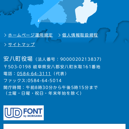
ホームページ運用規定
個人情報取扱規程
サイトマップ
安八町役場
（法人番号：9000020213837）
〒503-0198 岐阜県安八郡安八町氷取161番地
電話：
0584-64-3111
（代表）
ファックス:0584-64-5014
開庁時間：午前8時30分から午後5時15分まで
（土曜・日曜・祝日・年末年始を除く）