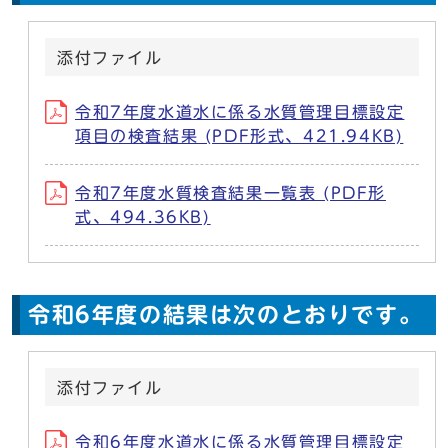
添付ファイル
令和7年度水道水に係る水質管理目標設定
項目の検査結果 (PDF形式、421.94KB)
令和7年度水質検査結果一覧表 (PDF形
式、494.36KB)
令和6年度の結果は次のとおりです。
添付ファイル
令和6年度水道水に係る水質管理目標設定