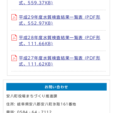
式、559.37KB)
平成29年度水質検査結果一覧表 (PDF形
式、552.97KB)
平成28年度水質検査結果一覧表 (PDF形
式、111.66KB)
平成27年度水質検査結果一覧表 (PDF形
式、111.62KB)
お問い合わせ
安八町役場まちづくり推進課
住所: 岐阜県安八郡安八町氷取161番地
電話: 0584‐64‐7112