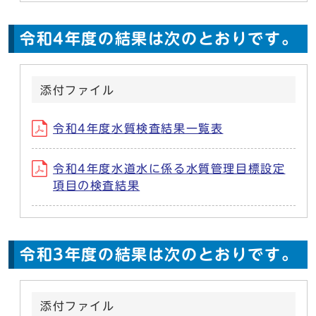
令和4年度の結果は次のとおりです。
添付ファイル
令和4年度水質検査結果一覧表
令和4年度水道水に係る水質管理目標設定
項目の検査結果
令和3年度の結果は次のとおりです。
添付ファイル