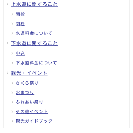
上水道に関すること
開栓
閉栓
水道料金について
下水道に関すること
申込
下水道料金について
観光・イベント
さくら祭り
水まつり
ふれあい祭り
その他イベント
観光ガイドブック