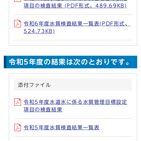
項目の検査結果 (PDF形式、489.69KB)
令和6年度水質検査結果一覧表(PDF形式、
524.73KB)
令和5年度の結果は次のとおりです。
添付ファイル
令和5年度水道水に係る水質管理目標設定
項目の検査結果
令和5年度水質検査結果一覧表