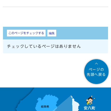
しおり
このページをチェックする
編集
チェックしているページはありません
ページの
先頭へ戻る