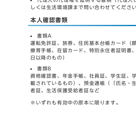
代理人の代理権を証明する書類（代理人
しくは生活環境課まで問い合わせてくださ
本人確認書類
書類A
運転免許証、旅券、住民基本台帳カード（
療育手帳、在留カード、特別永住者証明書、
日以降のもの）
書類B
資格確認書、年金手帳、社員証、学生証、
載されているもの）、預金通帳（「氏名・
者証、生活保護受給者証など
※いずれも有効中の原本に限ります。