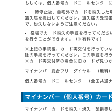
もしくは、個人番号カードコールセンター
一時停止後、自宅外でカードを紛失した
遺失届を提出してください。遺失届の受理
で、紛失しないようご注意ください。
役場でカード紛失の手続を行ってくださ
を行うことができます。（※有料です）
※上記の手続後、カード再交付を行ってい
除の手続を行ってください。この手続を行
※カード再交付済の場合に旧カードが見つ
マイナンバー総合フリーダイヤル：（無料）01
個人番号カードコールセンター（全国共通ナビ
マイナンバー（個人番号）カー
マイナンバーカードを紛失・焼失・破損等