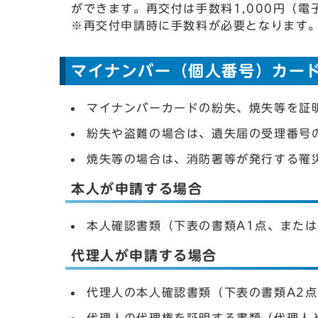
ができます。再交付は手数料1,000円（電
※再交付申請時に手数料が必要となります
マイナンバー（個人番号）カー
マイナンバーカードの紛失、焼失等を証
紛失や盗難の場合は、遺失届の受理番号
焼失等の場合は、消防署等が発行する罹
本人が申請する場合
本人確認書類（下表の書類A1点、または
代理人が申請する場合
代理人の本人確認書類（下表の書類A2点