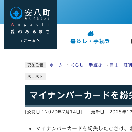
ホームへ
暮らし・手続き
ホーム
くらし・手続き
届出・証
現在位置
あしあと
マイナンバーカードを紛
[公開日：2020年7月14日]
[更新日：2025年1
マイナンバーカードを紛失したときは、