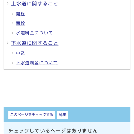
上水道に関すること
開栓
閉栓
水道料金について
下水道に関すること
申込
下水道料金について
しおり
このページをチェックする
編集
チェックしているページはありません