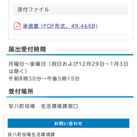
添付ファイル
承諾書 (PDF形式、49.46KB)
届出受付時間
月曜日～金曜日（祝日および12月29日～1月3日
は除く）
午前8時30分～午後5時15分
受付場所
安八町役場 生活環境課窓口
お問い合わせ
安八町役場生活環境課