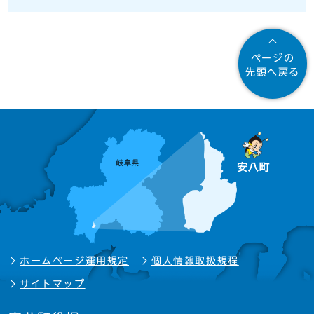
ページの
先頭へ戻る
ホームページ運用規定
個人情報取扱規程
サイトマップ