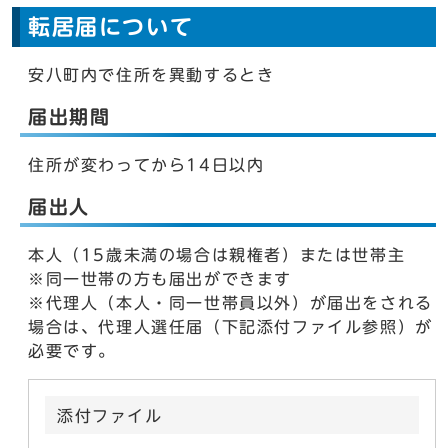
転居届について
安八町内で住所を異動するとき
届出期間
住所が変わってから14日以内
届出人
本人（15歳未満の場合は親権者）または世帯主
※同一世帯の方も届出ができます
※代理人（本人・同一世帯員以外）が届出をされる
場合は、代理人選任届（下記添付ファイル参照）が
必要です。
添付ファイル