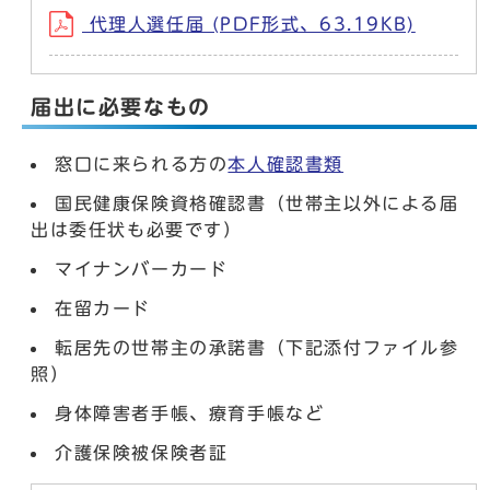
代理人選任届 (PDF形式、63.19KB)
届出に必要なもの
窓口に来られる方の
本人確認書類
国民健康保険資格確認書（世帯主以外による届
出は委任状も必要です）
マイナンバーカード
在留カード
転居先の世帯主の承諾書（下記添付ファイル参
照）
身体障害者手帳、療育手帳など
介護保険被保険者証