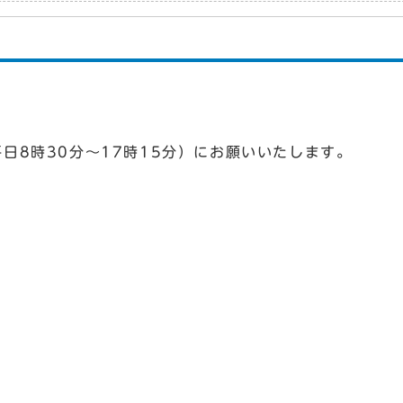
日8時30分～17時15分）にお願いいたします。