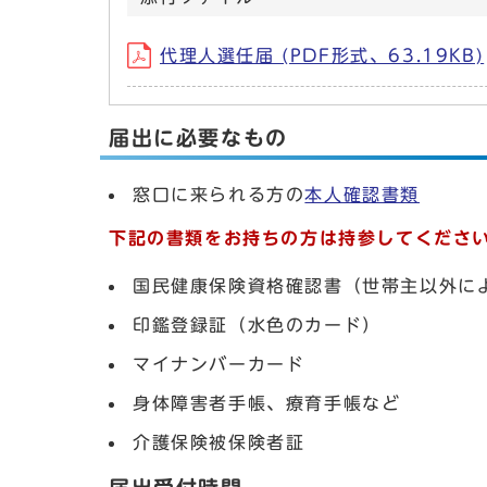
代理人選任届 (PDF形式、63.19KB)
届出に必要なもの
窓口に来られる方の
本人確認書類
下記の書類をお持ちの方は持参してくださ
国民健康保険資格確認書（世帯主以外に
印鑑登録証（水色のカード）
マイナンバーカード
身体障害者手帳、療育手帳など
介護保険被保険者証