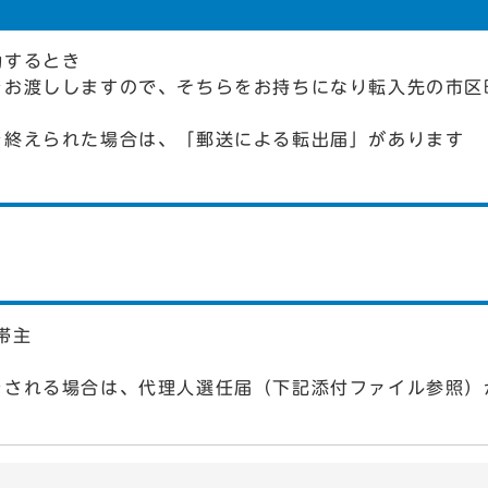
動するとき
をお渡ししますので、そちらをお持ちになり転入先の市区
を終えられた場合は、「郵送による転出届」があります
帯主
をされる場合は、代理人選任届（下記添付ファイル参照）