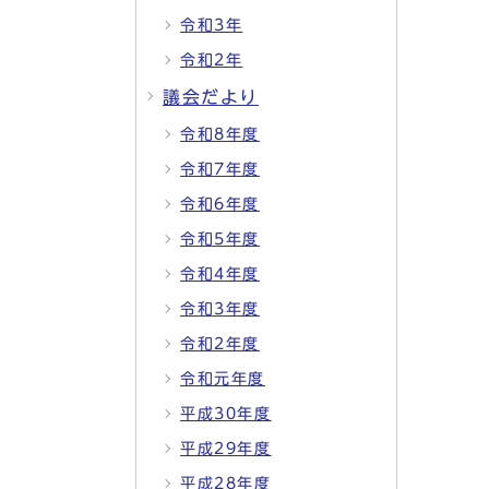
令和3年
令和2年
議会だより
令和8年度
令和7年度
令和6年度
令和5年度
令和4年度
令和3年度
令和2年度
令和元年度
平成30年度
平成29年度
平成28年度