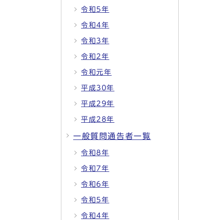
令和5年
令和4年
令和3年
令和2年
令和元年
平成30年
平成29年
平成28年
一般質問通告者一覧
令和8年
令和7年
令和6年
令和5年
令和4年