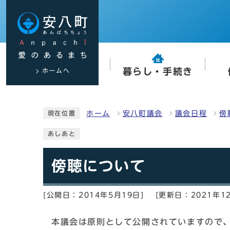
ホームへ
暮らし・手続き
ホーム
安八町議会
議会日程
傍
現在位置
あしあと
傍聴について
[公開日：2014年5月19日]
[更新日：2021年1
本議会は原則として公開されていますので、