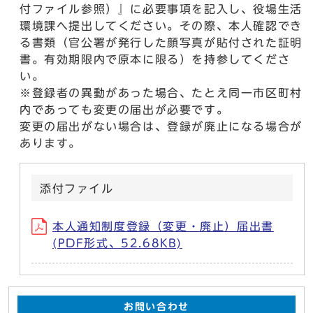
付ファイル参照）』に必要事項を記入し、役場生活
環境課へ提出してください。その際、本人確認でき
る書類（官公署が発行した顔写真が貼付された証明
書。有効期限内で原本に限る）を持参してくださ
い。
※登録者の異動があった場合、たとえ同一市区町村
内であっても変更の届出が必要です。
変更の届出がない場合は、登録が廃止になる場合が
あります。
添付ファイル
本人通知制度登録（変更・廃止）届出書
(PDF形式、52.68KB)
お問い合わせ