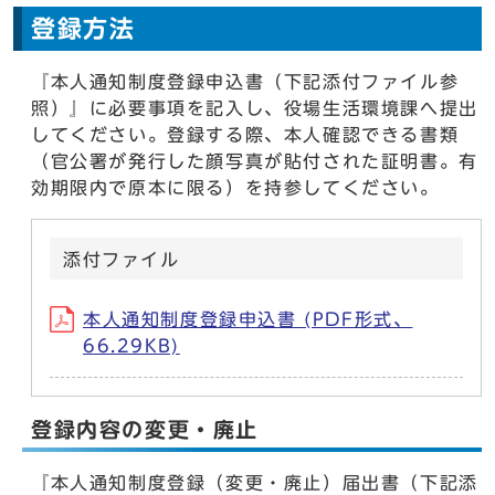
登録方法
『本人通知制度登録申込書（下記添付ファイル参
照）』に必要事項を記入し、役場生活環境課へ提出
してください。登録する際、本人確認できる書類
（官公署が発行した顔写真が貼付された証明書。有
効期限内で原本に限る）を持参してください。
添付ファイル
本人通知制度登録申込書 (PDF形式、
66.29KB)
登録内容の変更・廃止
『本人通知制度登録（変更・廃止）届出書（下記添