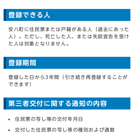
登録できる人
安八町に住民票または戸籍がある人（過去にあった
人）。ただし、死亡した人、または失踪宣告を受け
た人は対象となりません。
登録期間
登録した日から3年間（引き続き再登録することが
できます）
第三者交付に関する通知の内容
住民票の写し等の交付年月日
交付した住民票の写し等の種別および通数