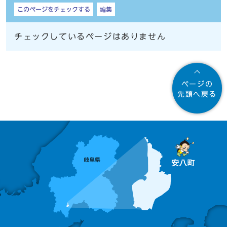
しおり
このページをチェックする
編集
チェックしているページはありません
ページの
先頭へ戻る