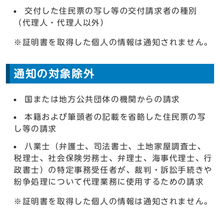
交付した住民票の写し等の交付請求者の種別
（代理人・代理人以外）
※証明書を取得した個人の情報は通知されません。
通知の対象除外
国または地方公共団体の機関からの請求
本籍および筆頭者の記載を省略した住民票の写
し等の請求
八業士（弁護士、司法書士、土地家屋調査士、
税理士、社会保険労務士、弁理士、海事代理士、行
政書士）の特定事務受任者が、裁判・訴訟手続きや
紛争処理について代理業務に使用するための請求
※証明書を取得した個人の情報は通知されません。