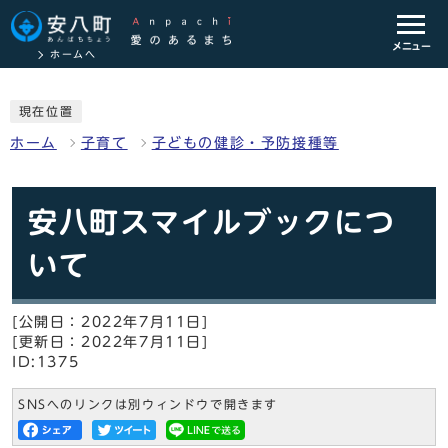
メニュー
ホームへ
現在位置
ホーム
子育て
子どもの健診・予防接種等
安八町スマイルブックにつ
いて
[公開日：2022年7月11日]
[更新日：2022年7月11日]
ID:1375
SNSへのリンクは別ウィンドウで開きます