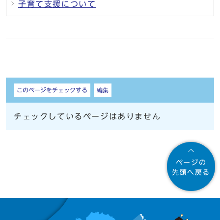
子育て支援について
しおり
このページをチェックする
編集
チェックしているページはありません
ページの
先頭へ戻る