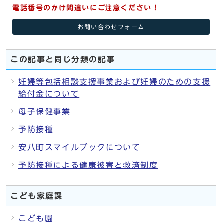
電話番号のかけ間違いにご注意ください！
お問い合わせフォーム
この記事と同じ分類の記事
妊婦等包括相談支援事業および妊婦のための支援
給付金について
母子保健事業
予防接種
安八町スマイルブックについて
予防接種による健康被害と救済制度
こども家庭課
こども園