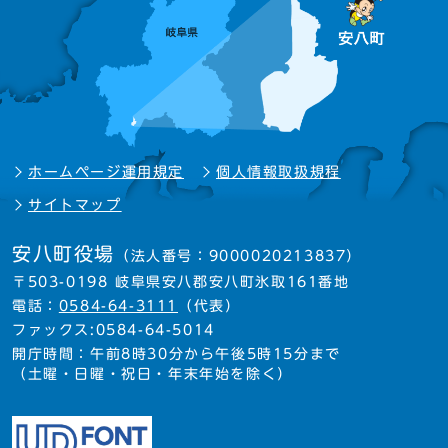
ホームページ運用規定
個人情報取扱規程
サイトマップ
安八町役場
（法人番号：9000020213837）
〒503-0198 岐阜県安八郡安八町氷取161番地
電話：
0584-64-3111
（代表）
ファックス:0584-64-5014
開庁時間：午前8時30分から午後5時15分まで
（土曜・日曜・祝日・年末年始を除く）