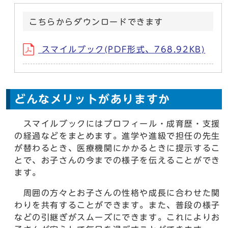
こちらからダウンロードできます
スマイルブック(PDF形式、768.92KB)
どんなメリットがありますか
スマイルブックにはプロフィール・成育歴・支援
の経過などをまとめます。進学や進級で担任の先生
が替わるとき、医療機関にかかるときに提示するこ
とで、お子さんの今までの様子を伝えることができ
ます。
周囲の方々とお子さんの性格や成長に合わせた関
わりを共有することができます。また、普段の様子
などの引継ぎがスムーズにできます。これによりお