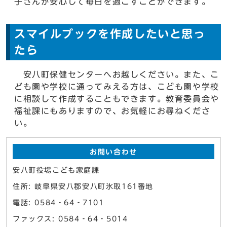
子さんが安心して毎日を過ごすことができます。
スマイルブックを作成したいと思っ
たら
安八町保健センターへお越しください。また、こ
ども園や学校に通ってみえる方は、こども園や学校
に相談して作成することもできます。教育委員会や
福祉課にもありますので、お気軽にお尋ねくださ
い。
お問い合わせ
安八町役場こども家庭課
住所: 岐阜県安八郡安八町氷取161番地
電話: 0584‐64‐7101
ファックス: 0584‐64‐5014