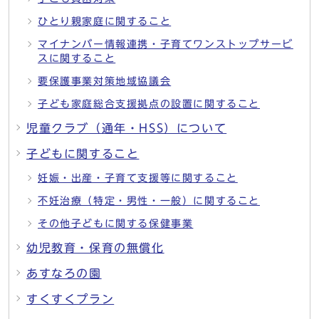
ひとり親家庭に関すること
マイナンバー情報連携・子育てワンストップサービ
スに関すること
要保護事業対策地域協議会
子ども家庭総合支援拠点の設置に関すること
児童クラブ（通年・HSS）について
子どもに関すること
妊娠・出産・子育て支援等に関すること
不妊治療（特定・男性・一般）に関すること
その他子どもに関する保健事業
幼児教育・保育の無償化
あすなろの園
すくすくプラン