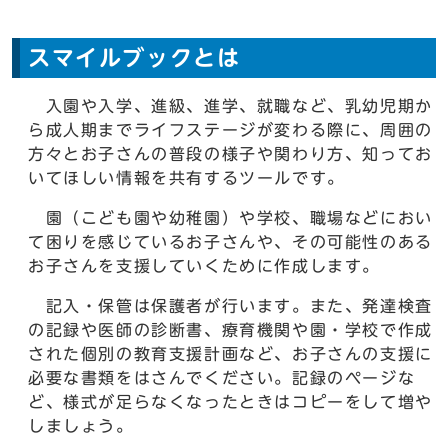
スマイルブックとは
入園や入学、進級、進学、就職など、乳幼児期か
ら成人期までライフステージが変わる際に、周囲の
方々とお子さんの普段の様子や関わり方、知ってお
いてほしい情報を共有するツールです。
園（こども園や幼稚園）や学校、職場などにおい
て困りを感じているお子さんや、その可能性のある
お子さんを支援していくために作成します。
記入・保管は保護者が行います。また、発達検査
の記録や医師の診断書、療育機関や園・学校で作成
された個別の教育支援計画など、お子さんの支援に
必要な書類をはさんでください。記録のページな
ど、様式が足らなくなったときはコピーをして増や
しましょう。