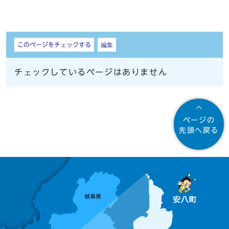
しおり
このページをチェックする
編集
チェックしているページはありません
ページの
先頭へ戻る