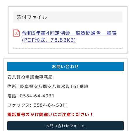
添付ファイル
令和5年第4回定例会一般質問通告一覧表
(PDF形式、78.83KB)
お問い合わせ
安八町役場議会事務局
住所: 岐阜県安八郡安八町氷取161番地
電話: 0584-64-4931
ファックス: 0584-64-5011
電話番号のかけ間違いにご注意ください！
お問い合わせフォーム