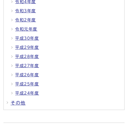
令和4年度
令和3年度
令和2年度
令和元年度
平成30年度
平成29年度
平成28年度
平成27年度
平成26年度
平成25年度
平成24年度
その他