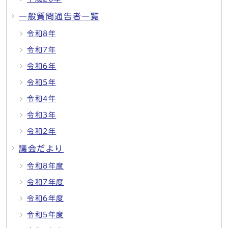
一般質問通告者一覧
令和8年
令和7年
令和6年
令和5年
令和4年
令和3年
令和2年
議会だより
令和8年度
令和7年度
令和6年度
令和5年度