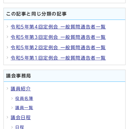
この記事と同じ分類の記事
令和5年第4回定例会 一般質問通告者一覧
令和5年第3回定例会 一般質問通告者一覧
令和5年第2回定例会 一般質問通告者一覧
令和5年第1回定例会 一般質問通告者一覧
議会事務局
議員紹介
役員名簿
議員一覧
議会日程
日程