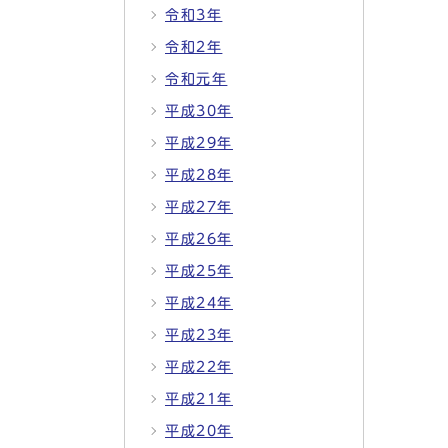
令和3年
令和2年
令和元年
平成30年
平成29年
平成28年
平成27年
平成26年
平成25年
平成24年
平成23年
平成22年
平成21年
平成20年