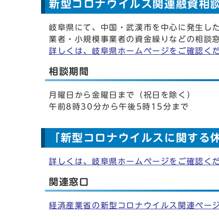
新型コロナウイルス関連融資相
岐阜県にて、中国・武漢市を中心に発生し
業者・小規模事業者の資金繰りなどの相談
詳しくは、岐阜県ホームページをご確認く
相談期間
月曜日から金曜日まで（祝日を除く）
午前8時30分から午後5時15分まで
「新型コロナウイルスに関する
詳しくは、岐阜県ホームページをご確認く
関連窓口
経済産業省の新型コロナウイルス関連ペー