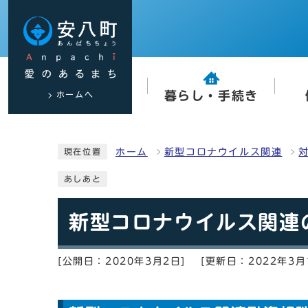
ホームへ
暮らし・手続き
ホーム
新型コロナウイルス関連
現在位置
あしあと
新型コロナウイルス関連
[公開日：2020年3月2日]
[更新日：2022年3月