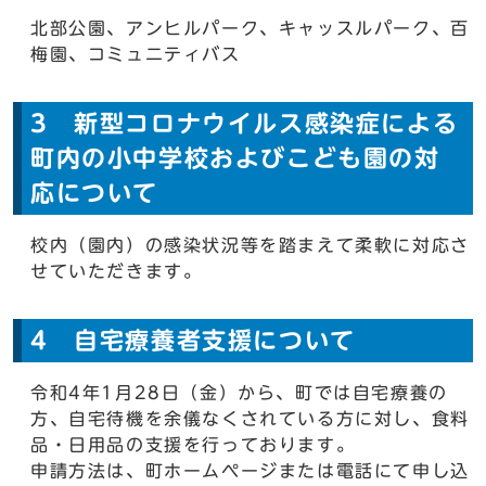
北部公園、アンヒルパーク、キャッスルパーク、百
梅園、コミュニティバス
3 新型コロナウイルス感染症による
町内の小中学校およびこども園の対
応について
校内（園内）の感染状況等を踏まえて柔軟に対応さ
せていただきます。
4 自宅療養者支援について
令和4年1月28日（金）から、町では自宅療養の
方、自宅待機を余儀なくされている方に対し、食料
品・日用品の支援を行っております。
申請方法は、町ホームページまたは電話にて申し込