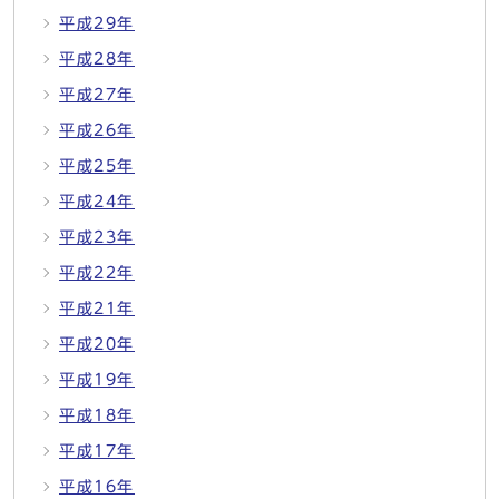
平成29年
平成28年
平成27年
平成26年
平成25年
平成24年
平成23年
平成22年
平成21年
平成20年
平成19年
平成18年
平成17年
平成16年