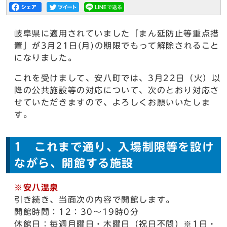
岐阜県に適用されていました「まん延防止等重点措
置」が3月21日(月)の期限でもって解除されること
になりました。
これを受けまして、安八町では、3月22日（火）以
降の公共施設等の対応について、次のとおり対応さ
せていただきますので、よろしくお願いいたしま
す。
1 これまで通り、入場制限等を設け
ながら、開館する施設
※安八温泉
引き続き、当面次の内容で開館します。
開館時間：12：30～19時0分
休館日：毎週月曜日・木曜日（祝日不問）※1日・