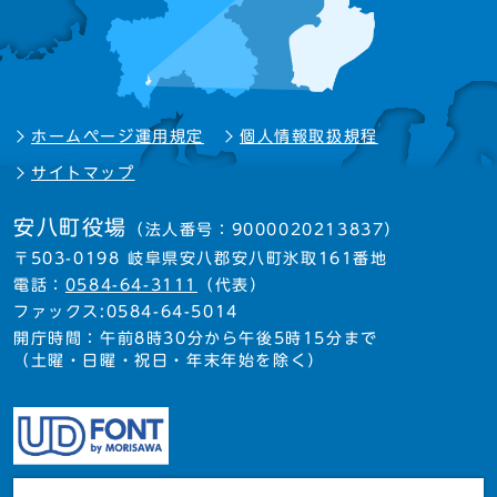
ホームページ運用規定
個人情報取扱規程
サイトマップ
安八町役場
（法人番号：9000020213837）
〒503-0198 岐阜県安八郡安八町氷取161番地
電話：
0584-64-3111
（代表）
ファックス:0584-64-5014
開庁時間：午前8時30分から午後5時15分まで
（土曜・日曜・祝日・年末年始を除く）