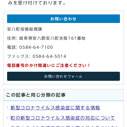
みを受け付けております。
お問い合わせ
安八町役場総務課
住所: 岐阜県安八郡安八町氷取161番地
電話: 0584-64-7100
ファックス: 0584-64-5014
電話番号のかけ間違いにご注意ください！
お問い合わせフォーム
この記事と同じ分類の記事
新型コロナウイルス感染症に関する情報
町の新型コロナウイルス感染症の対応について