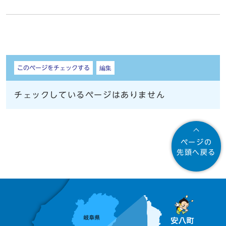
しおり
このページをチェックする
編集
チェックしているページはありません
ページの
先頭へ戻る