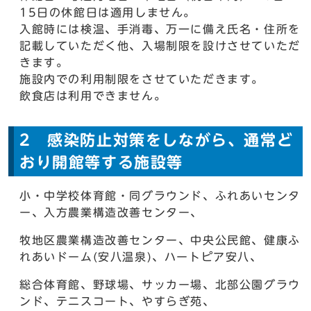
15日の休館日は適用しません。
入館時には検温、手消毒、万一に備え氏名・住所を
記載していただく他、入場制限を設けさせていただ
きます。
施設内での利用制限をさせていただきます。
飲食店は利用できません。
2 感染防止対策をしながら、通常ど
おり開館等する施設等
小・中学校体育館・同グラウンド、ふれあいセンタ
ー、入方農業構造改善センター、
牧地区農業構造改善センター、中央公民館、健康ふ
れあいドーム(安八温泉)、ハートピア安八、
総合体育館、野球場、サッカー場、北部公園グラウ
ンド、テニスコート、やすらぎ苑、