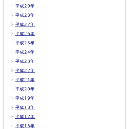
平成29年
平成28年
平成27年
平成26年
平成25年
平成24年
平成23年
平成22年
平成21年
平成20年
平成19年
平成18年
平成17年
平成16年