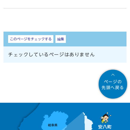
しおり
このページをチェックする
編集
チェックしているページはありません
ページの
先頭へ戻る