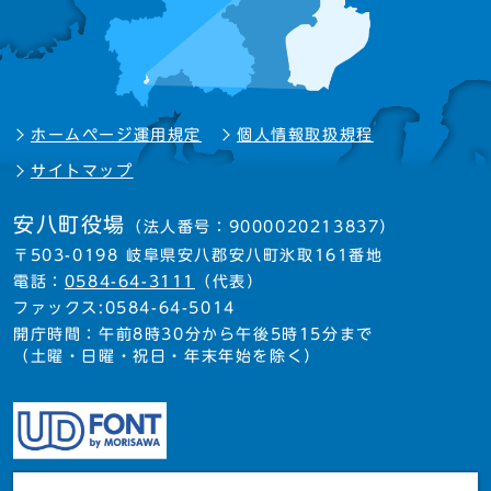
ホームページ運用規定
個人情報取扱規程
サイトマップ
安八町役場
（法人番号：9000020213837）
〒503-0198 岐阜県安八郡安八町氷取161番地
電話：
0584-64-3111
（代表）
ファックス:0584-64-5014
開庁時間：午前8時30分から午後5時15分まで
（土曜・日曜・祝日・年末年始を除く）