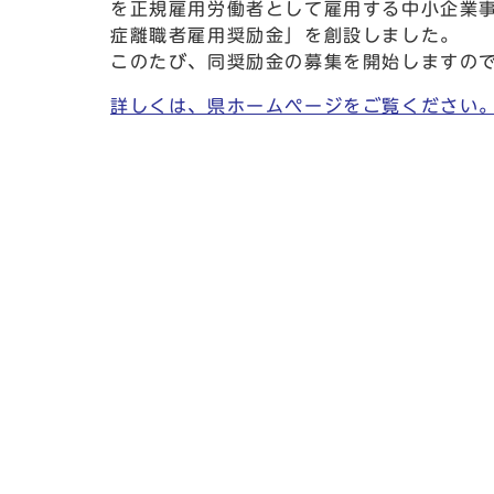
を正規雇用労働者として雇用する中小企業
症離職者雇用奨励金」を創設しました。
このたび、同奨励金の募集を開始しますの
詳しくは、県ホームページをご覧ください