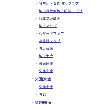
消防団・女性防火クラブ
防災行政無線・防災アプリ
地域防災計画
防災マップ
ハザードマップ
避難所マップ
防災会議
防災士会
国民保護
交通安全
交通安全
交通安全
防犯
契約関係