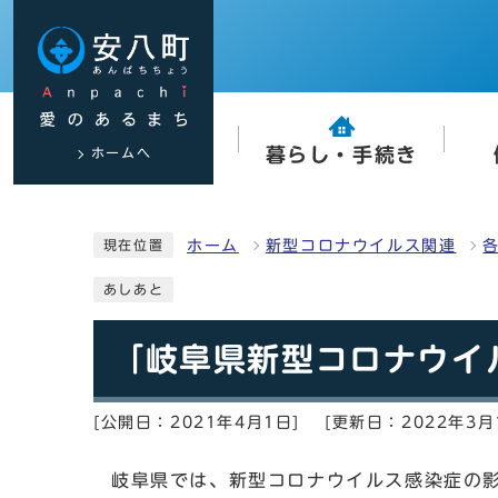
ホームへ
暮らし・手続き
ホーム
新型コロナウイルス関連
現在位置
あしあと
「岐阜県新型コロナウイ
[公開日：2021年4月1日]
[更新日：2022年3月
岐阜県では、新型コロナウイルス感染症の