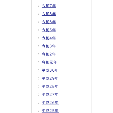
令和7年
令和8年
令和6年
令和5年
令和4年
令和3年
令和2年
令和元年
平成30年
平成29年
平成28年
平成27年
平成26年
平成25年