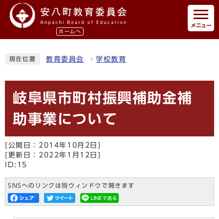
メニュー
ホームへ
教育委員会
学校教育
現在位置
岐阜県市町村振興補助金補
助事業について
[公開日：2014年10月2日]
[更新日：2022年1月12日]
ID:15
SNSへのリンクは別ウィンドウで開きます