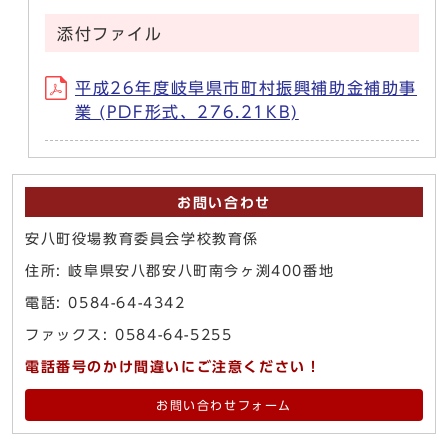
添付ファイル
平成26年度岐阜県市町村振興補助金補助事
業 (PDF形式、276.21KB)
お問い合わせ
安八町役場教育委員会学校教育係
住所: 岐阜県安八郡安八町南今ヶ渕400番地
電話: 0584-64-4342
ファックス: 0584-64-5255
電話番号のかけ間違いにご注意ください！
お問い合わせフォーム