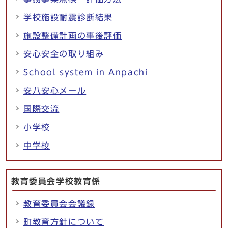
学校施設耐震診断結果
施設整備計画の事後評価
安心安全の取り組み
School system in Anpachi
安八安心メール
国際交流
小学校
中学校
教育委員会学校教育係
教育委員会会議録
町教育方針について