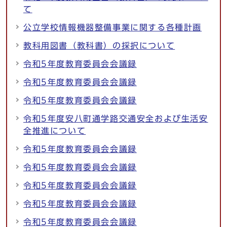
て
公立学校情報機器整備事業に関する各種計画
教科用図書（教科書）の採択について
令和5年度教育委員会会議録
令和5年度教育委員会会議録
令和5年度教育委員会会議録
令和5年度安八町通学路交通安全および生活安
全推進について
令和5年度教育委員会会議録
令和5年度教育委員会会議録
令和5年度教育委員会会議録
令和5年度教育委員会会議録
令和5年度教育委員会会議録