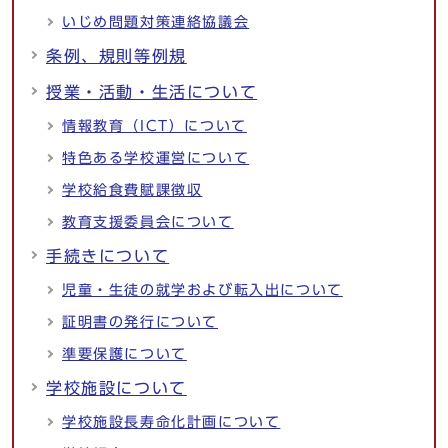
いじめ問題対策連絡協議会
条例、規則等例規
授業・活動・生活について
情報教育（ICT）について
特色ある学校運営について
学校給食費賦課徴収
教育支援委員会について
手続きについて
児童・生徒の就学および転入出について
証明書の発行について
準要保護について
学校施設について
学校施設長寿命化計画について