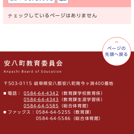
チェックしているページはありません
ページの
先頭へ戻る
〒503-0115 岐阜県安八郡安八町南今ヶ渕400番地
電話：
0584-64-4342
（教育課学校教育係）
0584-64-4343
（教育課生涯学習係）
0584-64-5585
（総合体育館）
ファックス：
0584-64-5255（教育課）
0584-64-5586（総合体育館）