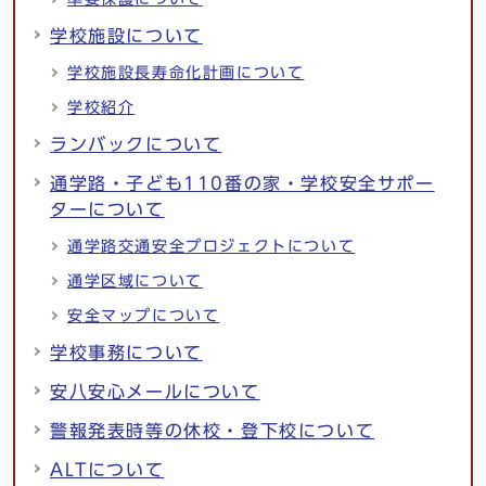
学校施設について
学校施設長寿命化計画について
学校紹介
ランバックについて
通学路・子ども110番の家・学校安全サポー
ターについて
通学路交通安全プロジェクトについて
通学区域について
安全マップについて
学校事務について
安八安心メールについて
警報発表時等の休校・登下校について
ALTについて