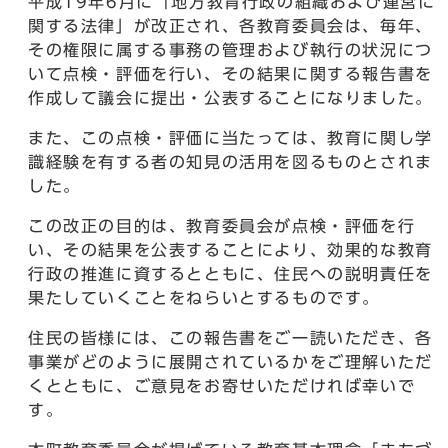
平成19年6月に「地方教育行政の組織および運営に
関する法律」が改正され、各教育委員会は、毎年、
その権限に属する事務の管理および執行の状況につ
いて点検・評価を行い、その結果に関する報告書を
作成して議会に提出・公表することになりました。
また、この点検・評価に当たっては、教育に関し学
識経験を有する者の知見の活用を図るものとされま
した。
この改正の目的は、教育委員会が点検・評価を行
い、その結果を公表することにより、効果的な教育
行政の推進に資するとともに、住民への説明責任を
果たしていくことをねらいとするものです。
住民の皆様には、この報告書をご一読いただき、各
事業がどのように展開されているかをご理解いただ
くとともに、ご意見をお寄せいただければ幸いで
す。