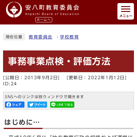
メニュー
ホームへ
教育委員会
学校教育
現在位置
事務事業点検・評価方法
[公開日：2013年9月2日]
[更新日：2022年1月12日]
ID:24
SNSへのリンクは別ウィンドウで開きます
はじめに…