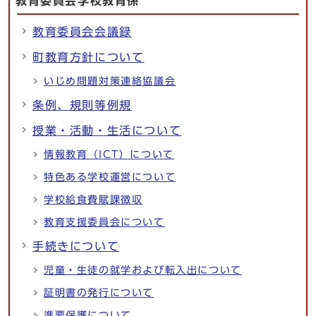
教育委員会学校教育係
教育委員会会議録
町教育方針について
いじめ問題対策連絡協議会
条例、規則等例規
授業・活動・生活について
情報教育（ICT）について
特色ある学校運営について
学校給食費賦課徴収
教育支援委員会について
手続きについて
児童・生徒の就学および転入出について
証明書の発行について
準要保護について