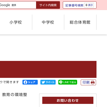
サイト内検索
記事番号検索
表示
小学校
中学校
総合体育館
ドウで開きます
印刷
、教育の環境整
お問い合わせ