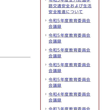
令和5年度安八町通学
路交通安全および生活
安全推進について
令和5年度教育委員会
会議録
令和5年度教育委員会
会議録
令和5年度教育委員会
会議録
令和5年度教育委員会
会議録
令和5年度教育委員会
会議録
令和4年度教育委員会
会議録
令和3年度教育委員会