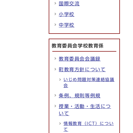
国際交流
小学校
中学校
教育委員会学校教育係
教育委員会会議録
町教育方針について
いじめ問題対策連絡協議
会
条例、規則等例規
授業・活動・生活につ
いて
情報教育（ICT）につい
て