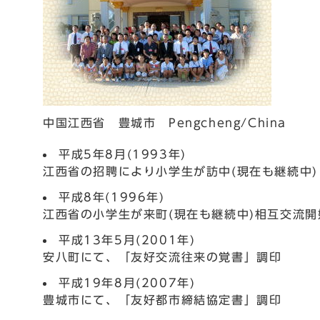
中国江西省 豊城市 Pengcheng/China
平成5年8月(1993年)
江西省の招聘により小学生が訪中(現在も継続中)
平成8年(1996年)
江西省の小学生が来町(現在も継続中)相互交流開
平成13年5月(2001年)
安八町にて、「友好交流往来の覚書」調印
平成19年8月(2007年)
豊城市にて、「友好都市締結協定書」調印