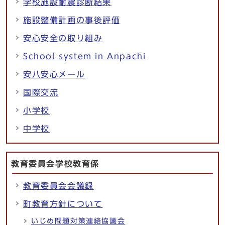
学校施設耐震診断結果
施設整備計画の事後評価
安心安全の取り組み
School system in Anpachi
安八安心メール
国際交流
小学校
中学校
教育委員会学校教育係
教育委員会会議録
町教育方針について
いじめ問題対策連絡協議会