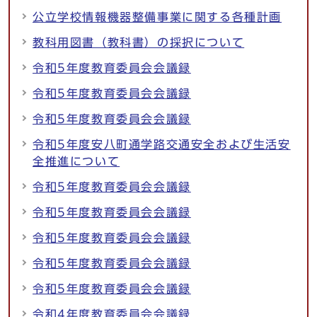
公立学校情報機器整備事業に関する各種計画
教科用図書（教科書）の採択について
令和5年度教育委員会会議録
令和5年度教育委員会会議録
令和5年度教育委員会会議録
令和5年度安八町通学路交通安全および生活安
全推進について
令和5年度教育委員会会議録
令和5年度教育委員会会議録
令和5年度教育委員会会議録
令和5年度教育委員会会議録
令和5年度教育委員会会議録
令和4年度教育委員会会議録