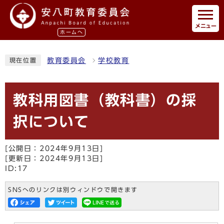
メニュー
ホームへ
教育委員会
学校教育
現在位置
教科用図書（教科書）の採
択について
[公開日：2024年9月13日]
[更新日：2024年9月13日]
ID:17
SNSへのリンクは別ウィンドウで開きます