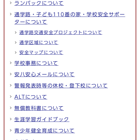
ランバックについて
通学路・子ども110番の家・学校安全サポー
ターについて
通学路交通安全プロジェクトについて
通学区域について
安全マップについて
学校事務について
安八安心メールについて
警報発表時等の休校・登下校について
ALTについて
無償教科書について
生涯学習ガイドブック
青少年健全育成について