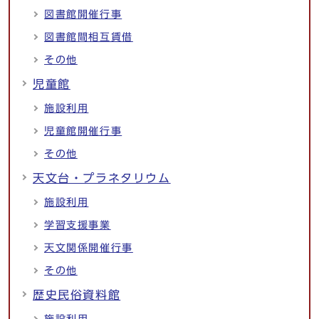
図書館開催行事
図書館間相互賃借
その他
児童館
施設利用
児童館開催行事
その他
天文台・プラネタリウム
施設利用
学習支援事業
天文関係開催行事
その他
歴史民俗資料館