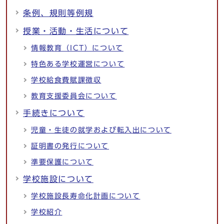
条例、規則等例規
授業・活動・生活について
情報教育（ICT）について
特色ある学校運営について
学校給食費賦課徴収
教育支援委員会について
手続きについて
児童・生徒の就学および転入出について
証明書の発行について
準要保護について
学校施設について
学校施設長寿命化計画について
学校紹介