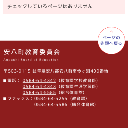
チェックしているページはありません
ページの
先頭へ戻る
〒503-0115 岐阜県安八郡安八町南今ヶ渕400番地
電話：
0584-64-4342
（教育課学校教育係）
0584-64-4343
（教育課生涯学習係）
0584-64-5585
（総合体育館）
ファックス：
0584-64-5255（教育課）
0584-64-5586（総合体育館）