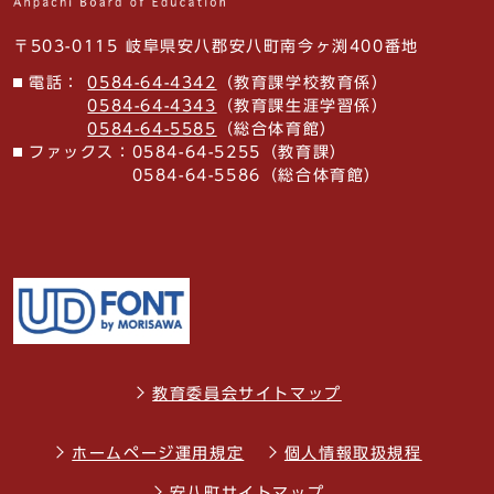
〒503-0115 岐阜県安八郡安八町南今ヶ渕400番地
電話：
0584-64-4342
（教育課学校教育係）
0584-64-4343
（教育課生涯学習係）
0584-64-5585
（総合体育館）
ファックス：
0584-64-5255（教育課）
0584-64-5586（総合体育館）
教育委員会サイトマップ
ホームページ運用規定
個人情報取扱規程
安八町サイトマップ