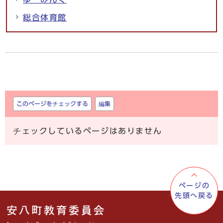
総合体育館
しおり
このページをチェックする
編集
チェックしているページはありません
ページの
先頭へ戻る