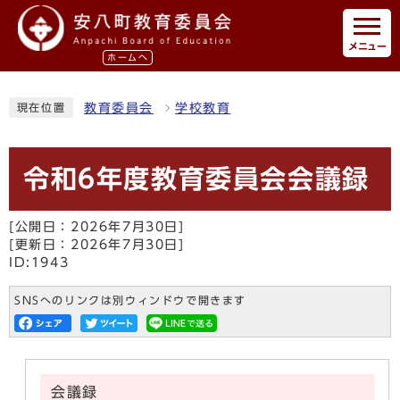
メニュー
ホームへ
教育委員会
学校教育
現在位置
令和6年度教育委員会会議録
[公開日：2026年7月30日]
[更新日：2026年7月30日]
ID:1943
SNSへのリンクは別ウィンドウで開きます
会議録