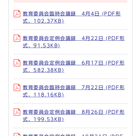
教育委員会臨時会議録 4月4日 (PDF形
式、102.37KB)
教育委員会定例会議録 4月22日 (PDF形
式、91.53KB)
教育委員会定例会議録 6月17日 (PDF形
式、582.38KB)
教育委員会臨時会議録 7月22日 (PDF形
式、118.16KB)
教育委員会定例会議録 8月26日 (PDF形
式、199.53KB)