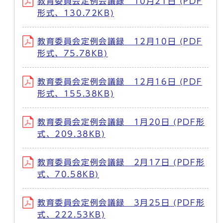
教育委員会定例会議録 10月21日 (PDF
形式、130.72KB)
教育委員会定例会議録 12月10日 (PDF
形式、75.78KB)
教育委員会定例会議録 12月16日 (PDF
形式、155.38KB)
教育委員会定例会議録 1月20日 (PDF形
式、209.38KB)
教育委員会定例会議録 2月17日 (PDF形
式、70.58KB)
教育委員会定例会議録 3月25日 (PDF形
式、222.53KB)