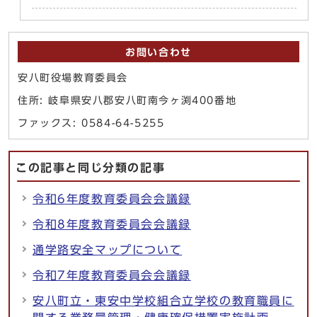
お問い合わせ
安八町役場教育委員会
住所: 岐阜県安八郡安八町南今ヶ渕400番地
ファックス: 0584-64-5255
この記事と同じ分類の記事
令和6年度教育委員会会議録
令和8年度教育委員会会議録
通学路安全マップについて
令和7年度教育委員会会議録
安八町立・東安中学校組合立学校の教育職員に