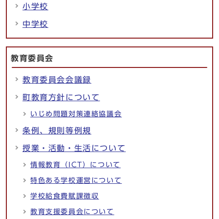
小学校
中学校
教育委員会
教育委員会会議録
町教育方針について
いじめ問題対策連絡協議会
条例、規則等例規
授業・活動・生活について
情報教育（ICT）について
特色ある学校運営について
学校給食費賦課徴収
教育支援委員会について