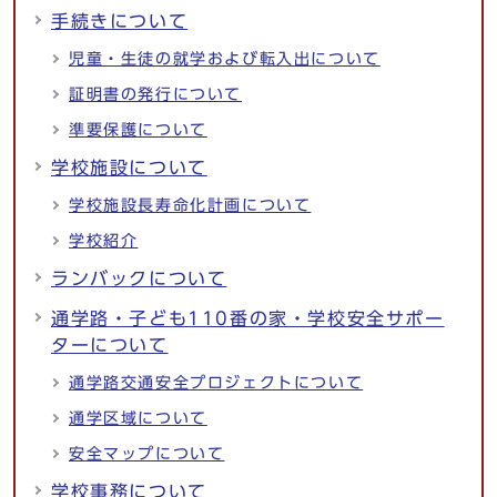
手続きについて
児童・生徒の就学および転入出について
証明書の発行について
準要保護について
学校施設について
学校施設長寿命化計画について
学校紹介
ランバックについて
通学路・子ども110番の家・学校安全サポー
ターについて
通学路交通安全プロジェクトについて
通学区域について
安全マップについて
学校事務について