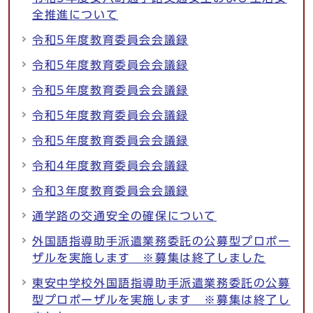
全推進について
令和5年度教育委員会会議録
令和5年度教育委員会会議録
令和5年度教育委員会会議録
令和5年度教育委員会会議録
令和5年度教育委員会会議録
令和4年度教育委員会会議録
令和3年度教育委員会会議録
通学路の交通安全の確保について
外国語指導助手派遣業務委託の公募型プロポー
ザルを実施します ※募集は終了しました
東安中学校外国語指導助手派遣業務委託の公募
型プロポーザルを実施します ※募集は終了し