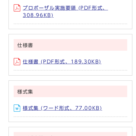
プロポーザル実施要領 (PDF形式、
308.96KB)
仕様書
仕様書 (PDF形式、189.30KB)
様式集
様式集 (ワード形式、77.00KB)