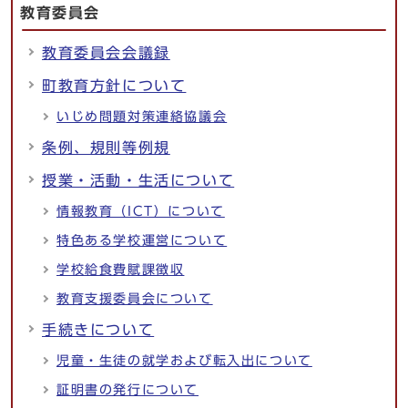
教育委員会
教育委員会会議録
町教育方針について
いじめ問題対策連絡協議会
条例、規則等例規
授業・活動・生活について
情報教育（ICT）について
特色ある学校運営について
学校給食費賦課徴収
教育支援委員会について
手続きについて
児童・生徒の就学および転入出について
証明書の発行について