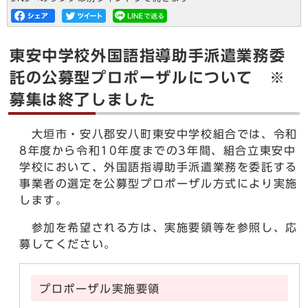
東安中学校外国語指導助手派遣業務委
託の公募型プロポーザルについて ※
募集は終了しました
大垣市・安八郡安八町東安中学校組合では、令和
8年度から令和10年度までの3年間、組合立東安中
学校において、外国語指導助手派遣業務を委託する
事業者の選定を公募型プロポーザル方式により実施
します。
参加を希望される方は、実施要領等を参照し、応
募してください。
プロポーザル実施要領