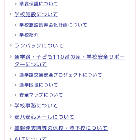
準要保護について
学校施設について
学校施設長寿命化計画について
学校紹介
ランバックについて
通学路・子ども110番の家・学校安全サポー
ターについて
通学路交通安全プロジェクトについて
通学区域について
安全マップについて
学校事務について
安八安心メールについて
警報発表時等の休校・登下校について
ALTについて