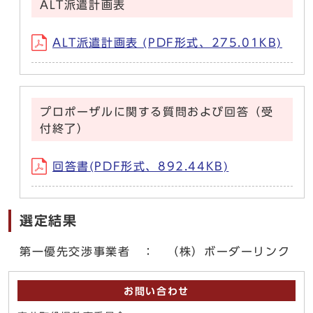
ALT派遣計画表
ALT派遣計画表 (PDF形式、275.01KB)
プロポーザルに関する質問および回答（受
付終了）
回答書(PDF形式、892.44KB)
選定結果
第一優先交渉事業者 ： （株）ボーダーリンク
お問い合わせ