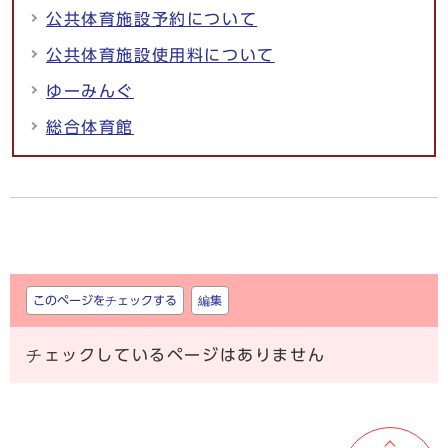
公共体育施設予約について
公共体育施設使用料について
ゆーみんぐ
総合体育館
しおり
このページをチェックする
編集
チェックしているページはありません