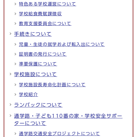
特色ある学校運営について
学校給食費賦課徴収
教育支援委員会について
手続きについて
児童・生徒の就学および転入出について
証明書の発行について
準要保護について
学校施設について
学校施設長寿命化計画について
学校紹介
ランバックについて
通学路・子ども110番の家・学校安全サポー
ターについて
通学路交通安全プロジェクトについて