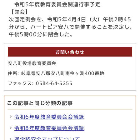
令和5年度教育委員会関連行事予定
【閉会】
次回定例会を、令和5年4月4日（火）午後2時45
分から、ハートピア安八で開催することを決定し、
午後5時00分に閉会した。
お問い合わせ
安八町役場教育委員会
住所: 岐阜県安八郡安八町南今ヶ渕400番地
ファックス: 0584-64-5255
この記事と同じ分類の記事
令和6年度教育委員会会議録
令和8年度教育委員会会議録
通学路安全マップについて