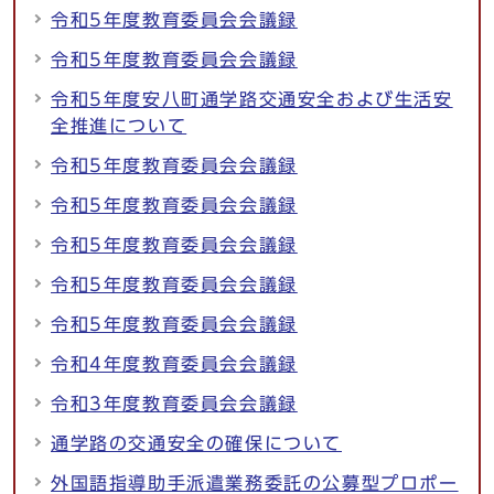
令和5年度教育委員会会議録
令和5年度教育委員会会議録
令和5年度安八町通学路交通安全および生活安
全推進について
令和5年度教育委員会会議録
令和5年度教育委員会会議録
令和5年度教育委員会会議録
令和5年度教育委員会会議録
令和5年度教育委員会会議録
令和4年度教育委員会会議録
令和3年度教育委員会会議録
通学路の交通安全の確保について
外国語指導助手派遣業務委託の公募型プロポー