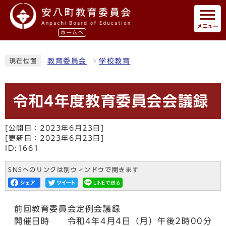
メニュー
ホームへ
教育委員会
学校教育
現在位置
令和4年度教育委員会会議録
[公開日：2023年6月23日]
[更新日：2023年6月23日]
ID:1661
SNSへのリンクは別ウィンドウで開きます
前回教育委員会定例会議録
開催日時 令和4年4月4日（月）午後2時00分