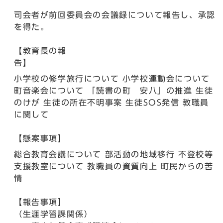
司会者が前回委員会の会議録について報告し、承認
を得た。
【教育長の報
告】
小学校の修学旅行について 小学校運動会について
町音楽会について 「読書の町 安八」の推進 生徒
のけが 生徒の所在不明事案 生徒SOS発信 教職員
に関して
【懸案事項】
総合教育会議について 部活動の地域移行 不登校等
支援教室について 教職員の資質向上 町民からの苦
情
【報告事項】
（生涯学習課関係）