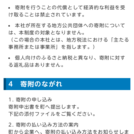
寄附を行うことの代償として経済的な利益を受
け取ることは禁止されています。
本社が所在する地方公共団体への寄附について
は、本制度の対象となりません。
（この場合の本社とは、地方税法における「主たる
事務所または事業所」を指します。）
個人向けのふるさと納税と異なり、寄附に対す
る返礼品はありません。
4 寄附のながれ
寄附の申し込み
寄附申出書を町へ提出します。
下記の添付ファイルをご覧ください。
寄附の払い込み方法の案内
町から企業へ、寄附の払い込み方法をお知らせしま