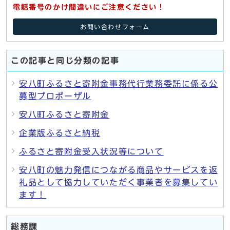
電話番号のかけ間違いにご注意ください！
お問い合わせフォーム
この記事と同じ分類の記事
安八町ふるさと寄附金事務代行業務委託に係る公
募型プロポーザル
安八町ふるさと寄附金
企業版ふるさと納税
ふるさと寄附金受入状況等について
安八町の魅力発信につながる商品やサービスを返
礼品として協力していただく事業者を募集してい
ます！
総務課