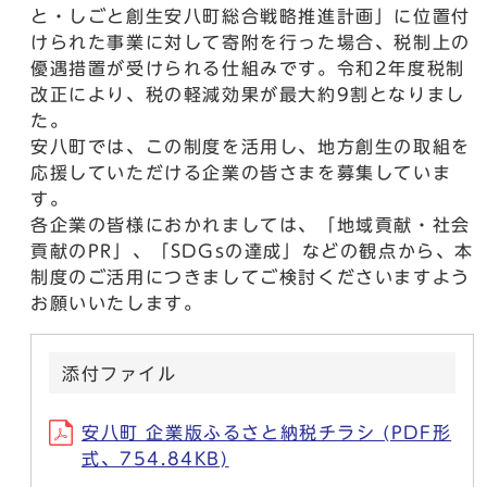
と・しごと創生安八町総合戦略推進計画」に位置付
けられた事業に対して寄附を行った場合、税制上の
優遇措置が受けられる仕組みです。令和2年度税制
改正により、税の軽減効果が最大約9割となりまし
た。
安八町では、この制度を活用し、地方創生の取組を
応援していただける企業の皆さまを募集していま
す。
各企業の皆様におかれましては、「地域貢献・社会
貢献のPR」、「SDGsの達成」などの観点から、本
制度のご活用につきましてご検討くださいますよう
お願いいたします。
添付ファイル
安八町 企業版ふるさと納税チラシ (PDF形
式、754.84KB)