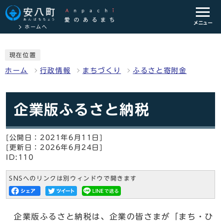
メニュー
ホームへ
現在位置
ホーム
行政情報
まちづくり
ふるさと寄附金
企業版ふるさと納税
[公開日：2021年6月11日]
[更新日：2026年6月24日]
ID:110
SNSへのリンクは別ウィンドウで開きます
企業版ふるさと納税は、企業の皆さまが「まち・ひ