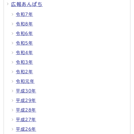
広報あんぱち
令和7年
令和8年
令和6年
令和5年
令和4年
令和3年
令和2年
令和元年
平成30年
平成29年
平成28年
平成27年
平成26年