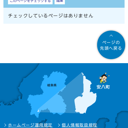
編集
このページをチェックする
チェックしているページはありません
ページの
先頭へ戻る
ホームページ運用規定
個人情報取扱規程