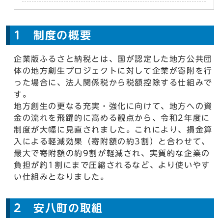
1 制度の概要
企業版ふるさと納税とは、国が認定した地方公共団
体の地方創生プロジェクトに対して企業が寄附を行
った場合に、法人関係税から税額控除する仕組みで
す。
地方創生の更なる充実・強化に向けて、地方への資
金の流れを飛躍的に高める観点から、令和2年度に
制度が大幅に見直されました。これにより、損金算
入による軽減効果（寄附額の約3割）と合わせて、
最大で寄附額の約9割が軽減され、実質的な企業の
負担が約1割にまで圧縮されるなど、より使いやす
い仕組みとなりました。
2 安八町の取組