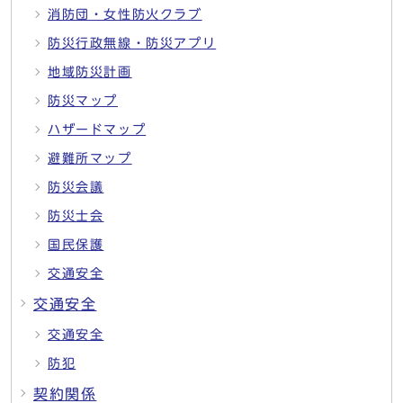
消防団・女性防火クラブ
防災行政無線・防災アプリ
地域防災計画
防災マップ
ハザードマップ
避難所マップ
防災会議
防災士会
国民保護
交通安全
交通安全
交通安全
防犯
契約関係