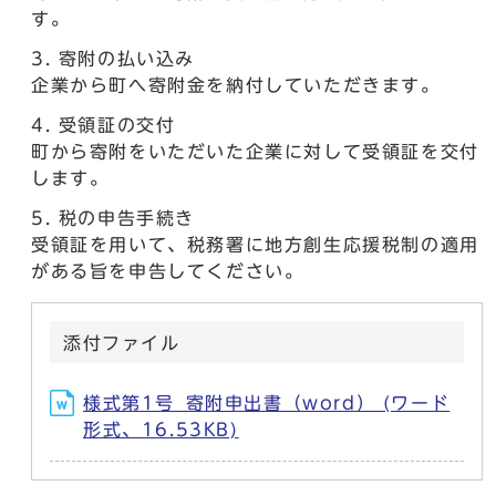
す。
寄附の払い込み
企業から町へ寄附金を納付していただきます。
受領証の交付
町から寄附をいただいた企業に対して受領証を交付
します。
税の申告手続き
受領証を用いて、税務署に地方創生応援税制の適用
がある旨を申告してください。
添付ファイル
様式第1号_寄附申出書（word） (ワード
形式、16.53KB)