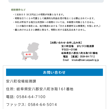
お問い合わせ
安八町役場総務課
住所: 岐阜県安八郡安八町氷取161番地
電話: 0584-64-7100
ファックス: 0584-64-5014