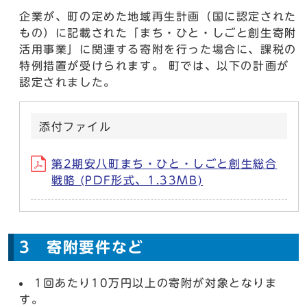
企業が、町の定めた地域再生計画（国に認定された
もの）に記載された「まち・ひと・しごと創生寄附
活用事業」に関連する寄附を行った場合に、課税の
特例措置が受けられます。 町では、以下の計画が
認定されました。
添付ファイル
第2期安八町まち・ひと・しごと創生総合
戦略 (PDF形式、1.33MB)
3 寄附要件など
1回あたり10万円以上の寄附が対象となりま
す。