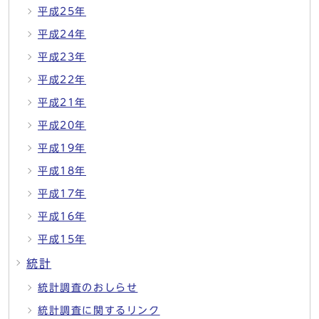
平成25年
平成24年
平成23年
平成22年
平成21年
平成20年
平成19年
平成18年
平成17年
平成16年
平成15年
統計
統計調査のおしらせ
統計調査に関するリンク