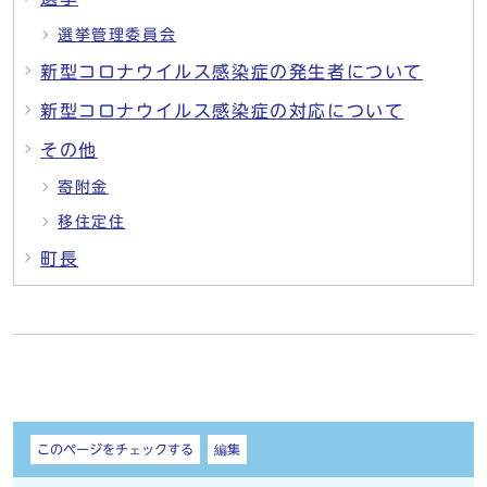
選挙管理委員会
新型コロナウイルス感染症の発生者について
新型コロナウイルス感染症の対応について
その他
寄附金
移住定住
町長
しおり
このページをチェックする
編集