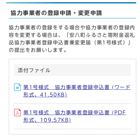
協力事業者の登録申請・変更申請
協力事業者の登録をする場合や協力事業者の登録内
容を変更する場合は、「安八町ふるさと寄附金返礼
品協力事業者登録申込書兼変更届（第1号様式）」
の提出をお願いします。
添付ファイル
第1号様式 協力事業者登録申込書 (ワード
形式、41.50KB)
第1号様式 協力事業者登録申込書 (PDF
形式、109.57KB)