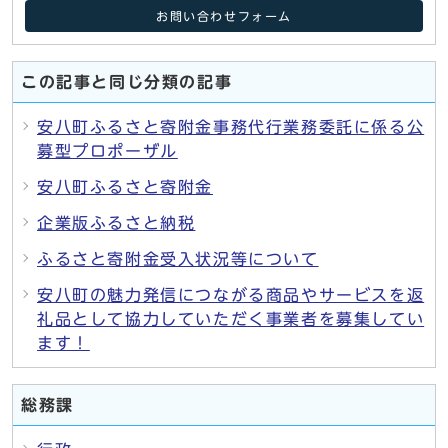
お問い合わせフォーム
この記事と同じ分類の記事
安八町ふるさと寄附金事務代行業務委託に係る公
募型プロポーザル
安八町ふるさと寄附金
企業版ふるさと納税
ふるさと寄附金受入状況等について
安八町の魅力発信につながる商品やサービスを返
礼品として協力していただく事業者を募集してい
ます！
総務課