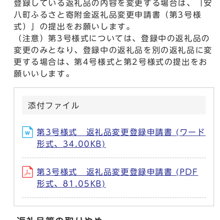
登録している返礼品の内容を変更する場合は、「安
八町ふるさと寄附金返礼品変更申請書（第3号様
式）」の提出をお願いします。
（注意）第3号様式については、登録中の返礼品の
変更のみとなり、登録中の返礼品を別の返礼品に変
更する場合は、第4号様式と第2号様式の提出をお
願いいします。
添付ファイル
第3号様式 返礼品変更登録申請書 (ワード
形式、34.00KB)
第3号様式 返礼品変更登録申請書 (PDF
形式、81.05KB)