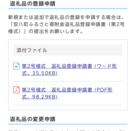
返礼品の登録申請
新規または追加で返礼品の登録を申請する場合は、
「安八町ふるさと寄附金返礼品登録申請書（第2号
様式）」の提出をお願いします。
添付ファイル
第2号様式 返礼品登録申請書 (ワード形
式、35.50KB)
第2号様式 返礼品登録申請書 (PDF形
式、98.29KB)
返礼品の変更申請