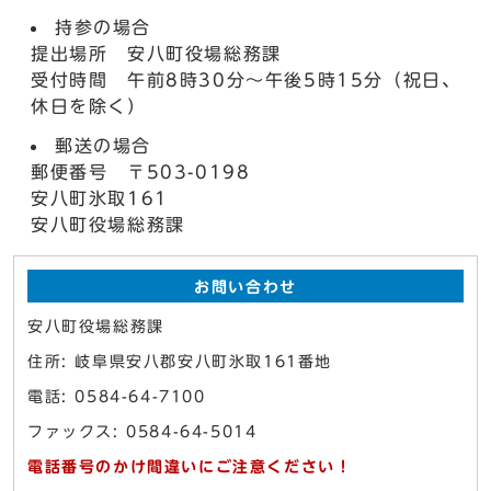
持参の場合
提出場所 安八町役場総務課
受付時間 午前8時30分～午後5時15分（祝日、
休日を除く）
郵送の場合
郵便番号 〒503-0198
安八町氷取161
安八町役場総務課
お問い合わせ
安八町役場総務課
住所: 岐阜県安八郡安八町氷取161番地
電話: 0584-64-7100
ファックス: 0584-64-5014
電話番号のかけ間違いにご注意ください！