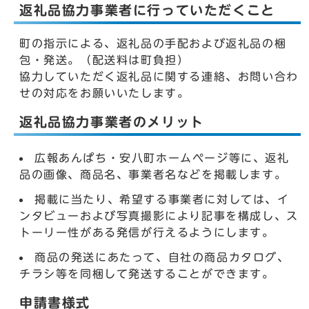
返礼品協力事業者に行っていただくこと
町の指示による、返礼品の手配および返礼品の梱
包・発送。（配送料は町負担）
協力していただく返礼品に関する連絡、お問い合わ
せの対応をお願いいたします。
返礼品協力事業者のメリット
広報あんぱち・安八町ホームページ等に、返礼
品の画像、商品名、事業者名などを掲載します。
掲載に当たり、希望する事業者に対しては、イ
ンタビューおよび写真撮影により記事を構成し、ス
トーリー性がある発信が行えるようにします。
商品の発送にあたって、自社の商品カタログ、
チラシ等を同梱して発送することができます。
申請書様式