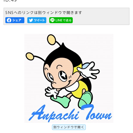
ID:49
SNSへのリンクは別ウィンドウで開きます
別ウィンドウで開く