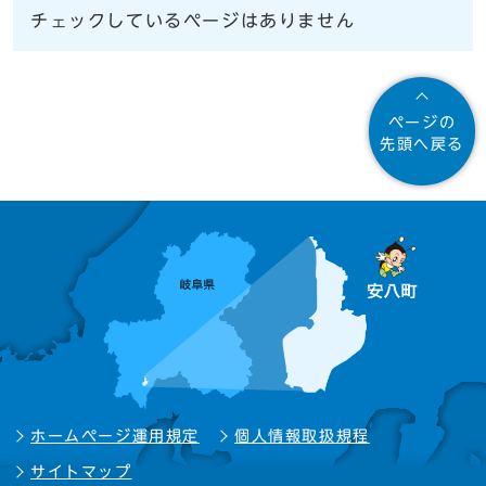
チェックしているページはありません
ページの
先頭へ戻る
ホームページ運用規定
個人情報取扱規程
サイトマップ