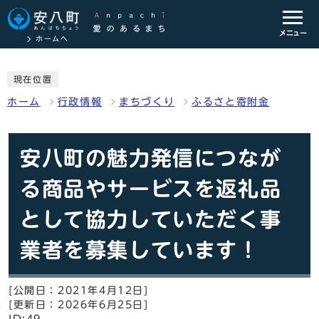
メニュー
ホームへ
現在位置
ホーム
行政情報
まちづくり
ふるさと寄附金
安八町の魅力発信につなが
る商品やサービスを返礼品
として協力していただく事
業者を募集しています！
[公開日：2021年4月12日]
[更新日：2026年6月25日]