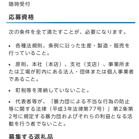
随時受付
応募資格
次の条件を全て満たすことが、必要になります。
各種法規則、条例に沿った生産・製造・販売を
行っていること。
原則、本社（本店）、支社（支店）、事業所ま
たは工場が町内にある法人・団体または個人事業者
であること。
町税等を滞納していないこと。
代表者等が、「暴力団による不当な行為の防止
等に関する法律（平成3年法律第77号）」第2条第
2号に規定する暴力団およびそれらの利益となる活
動を行う者でないこと。
募集する返礼品