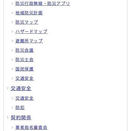
防災行政無線・防災アプリ
地域防災計画
防災マップ
ハザードマップ
避難所マップ
防災会議
防災士会
国民保護
交通安全
交通安全
交通安全
防犯
契約関係
業者指名審査会