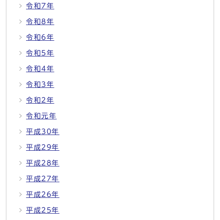
令和7年
令和8年
令和6年
令和5年
令和4年
令和3年
令和2年
令和元年
平成30年
平成29年
平成28年
平成27年
平成26年
平成25年