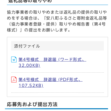
返礼品等の取りやめ
協力事業者の取りやめまたは返礼品の提供の取りや
めをする場合は、「安八町ふるさと寄附金返礼品等
（協力事業者登録・提供）取りやめ報告書（第4号
様式）」の提出をお願いします。
添付ファイル
第4号様式 辞退届 (ワード形式、
32.00KB)
第4号様式 辞退届 (PDF形式、
107.52KB)
応募先および提出方法