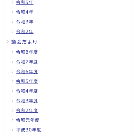
令和5年
令和4年
令和3年
令和2年
議会だより
令和8年度
令和7年度
令和6年度
令和5年度
令和4年度
令和3年度
令和2年度
令和元年度
平成30年度