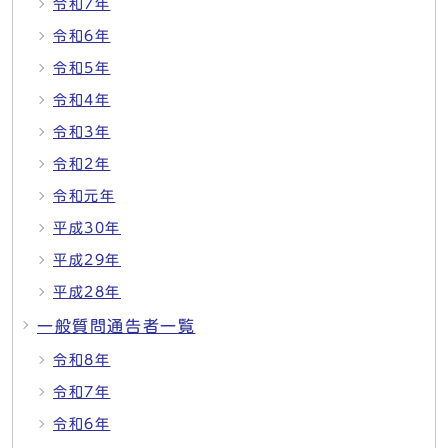
令和7年
令和6年
令和5年
令和4年
令和3年
令和2年
令和元年
平成30年
平成29年
平成28年
一般質問通告者一覧
令和8年
令和7年
令和6年