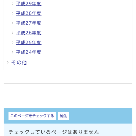
平成29年度
平成28年度
平成27年度
平成26年度
平成25年度
平成24年度
その他
しおり
このページをチェックする
編集
チェックしているページはありません