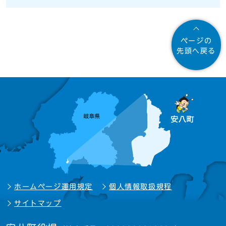
ページの
先頭へ戻る
ホームページ運用規定
個人情報取扱規程
サイトマップ