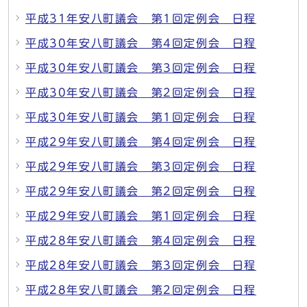
平成31年安八町議会 第1回定例会 日程
平成30年安八町議会 第4回定例会 日程
平成30年安八町議会 第3回定例会 日程
平成30年安八町議会 第2回定例会 日程
平成30年安八町議会 第1回定例会 日程
平成29年安八町議会 第4回定例会 日程
平成29年安八町議会 第3回定例会 日程
平成29年安八町議会 第2回定例会 日程
平成29年安八町議会 第1回定例会 日程
平成28年安八町議会 第4回定例会 日程
平成28年安八町議会 第3回定例会 日程
平成28年安八町議会 第2回定例会 日程