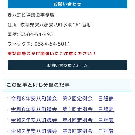
お問い合わせ
安八町役場議会事務局
住所: 岐阜県安八郡安八町氷取161番地
電話: 0584-64-4931
ファックス: 0584-64-5011
電話番号のかけ間違いにご注意ください！
お問い合わせフォーム
この記事と同じ分類の記事
令和8年安八町議会 第2回定例会 日程表
令和8年安八町議会 第1回定例会 日程表
令和7年安八町議会 第4回定例会 日程表
令和7年安八町議会 第3回定例会 日程表