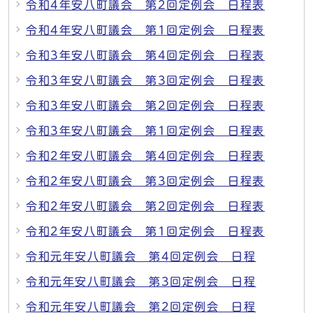
令和4年安八町議会 第2回定例会 日程表
令和4年安八町議会 第1回定例会 日程表
令和3年安八町議会 第4回定例会 日程表
令和3年安八町議会 第3回定例会 日程表
令和3年安八町議会 第2回定例会 日程表
令和3年安八町議会 第1回定例会 日程表
令和2年安八町議会 第4回定例会 日程表
令和2年安八町議会 第3回定例会 日程表
令和2年安八町議会 第2回定例会 日程表
令和2年安八町議会 第1回定例会 日程表
令和元年安八町議会 第4回定例会 日程
令和元年安八町議会 第3回定例会 日程
令和元年安八町議会 第2回定例会 日程