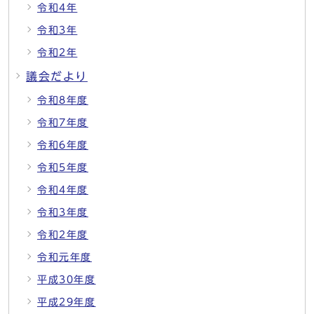
令和4年
令和3年
令和2年
議会だより
令和8年度
令和7年度
令和6年度
令和5年度
令和4年度
令和3年度
令和2年度
令和元年度
平成30年度
平成29年度