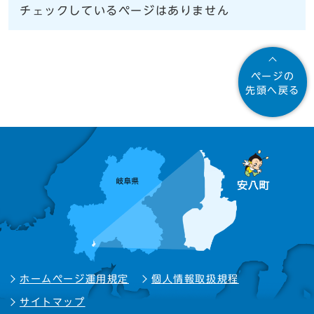
チェックしているページはありません
ページの
先頭へ戻る
ホームページ運用規定
個人情報取扱規程
サイトマップ