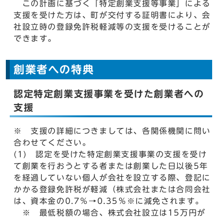
この計画に基づく「特定創業支援等事業」による
支援を受けた方は、町が交付する証明書により、会
社設立時の登録免許税軽減等の支援を受けることが
できます。
創業者への特典
認定特定創業支援事業を受けた創業者への
支援
※ 支援の詳細につきましては、各関係機関に問い
合わせてください。
(1) 認定を受けた特定創業支援事業の支援を受け
て創業を行おうとする者または創業した日以後5年
を経過していない個人が会社を設立する際、登記に
かかる登録免許税が軽減（株式会社または合同会社
は、資本金の0.7％→0.35％※に減免されます。
※ 最低税額の場合、株式会社設立は15万円が