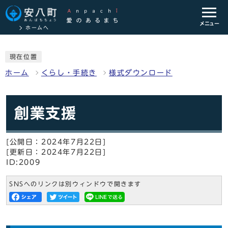
メニュー
ホームへ
現在位置
ホーム
くらし・手続き
様式ダウンロード
創業支援
[公開日：2024年7月22日]
[更新日：2024年7月22日]
ID:2009
SNSへのリンクは別ウィンドウで開きます