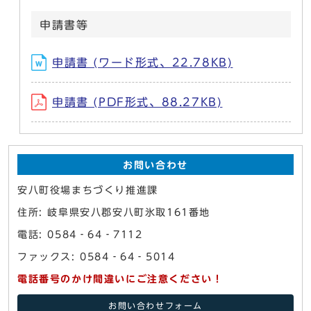
申請書等
申請書 (ワード形式、22.78KB)
申請書 (PDF形式、88.27KB)
お問い合わせ
安八町役場まちづくり推進課
住所: 岐阜県安八郡安八町氷取161番地
電話: 0584‐64‐7112
ファックス: 0584‐64‐5014
電話番号のかけ間違いにご注意ください！
お問い合わせフォーム