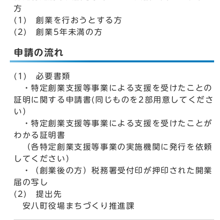
方
(1) 創業を行おうとする方
(2) 創業5年未満の方
申請の流れ
(1) 必要書類
・特定創業支援等事業による支援を受けたことの
証明に関する申請書(同じものを2部用意してくださ
い）
・特定創業支援等事業による支援を受けたことが
わかる証明書
（各特定創業支援等事業の実施機関に発行を依頼
してください）
・（創業後の方）税務署受付印が押印された開業
届の写し
(2) 提出先
安八町役場まちづくり推進課