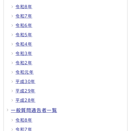
令和8年
令和7年
令和6年
令和5年
令和4年
令和3年
令和2年
令和元年
平成30年
平成29年
平成28年
一般質問通告者一覧
令和8年
令和7年