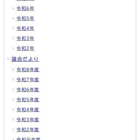
令和6年
令和5年
令和4年
令和3年
令和2年
議会だより
令和8年度
令和7年度
令和6年度
令和5年度
令和4年度
令和3年度
令和2年度
令和元年度