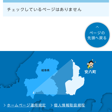
チェックしているページはありません
ページの
先頭へ戻る
ホームページ運用規定
個人情報取扱規程