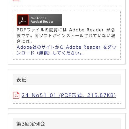
PDFファイルの閲覧には Adobe Reader が必
要です。同ソフトがインストールされていない場
合には、
Adobe社のサイトから Adobe Reader をダウ
ンロード（無償）してください。
表紙
24_No51_01 (PDF形式、215.87KB)
第3回定例会