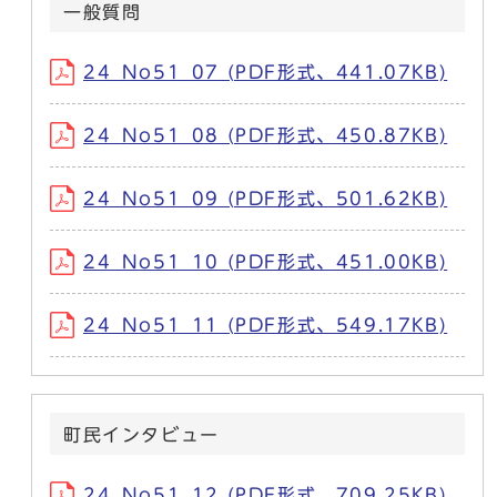
一般質問
24_No51_07 (PDF形式、441.07KB)
24_No51_08 (PDF形式、450.87KB)
24_No51_09 (PDF形式、501.62KB)
24_No51_10 (PDF形式、451.00KB)
24_No51_11 (PDF形式、549.17KB)
町民インタビュー
24_No51_12 (PDF形式、709.25KB)