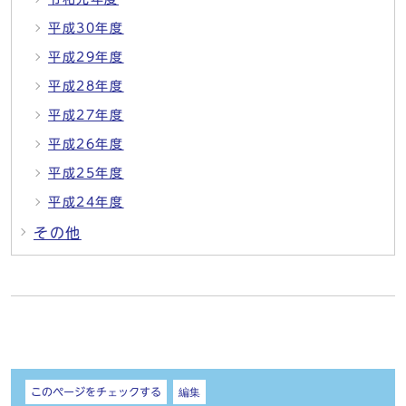
平成30年度
平成29年度
平成28年度
平成27年度
平成26年度
平成25年度
平成24年度
その他
しおり
このページをチェックする
編集