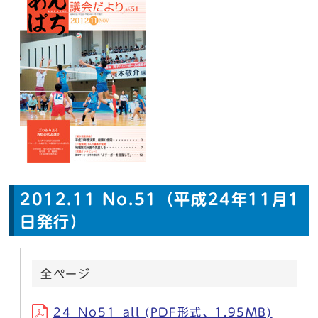
2012.11 No.51（平成24年11月1
日発行）
全ページ
24_No51_all (PDF形式、1.95MB)