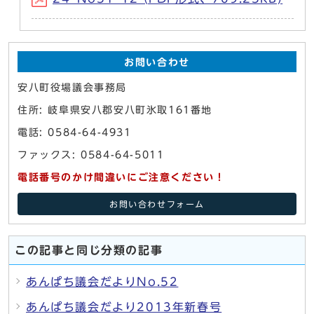
お問い合わせ
安八町役場議会事務局
住所: 岐阜県安八郡安八町氷取161番地
電話: 0584-64-4931
ファックス: 0584-64-5011
電話番号のかけ間違いにご注意ください！
お問い合わせフォーム
この記事と同じ分類の記事
あんぱち議会だよりNo.52
あんぱち議会だより2013年新春号