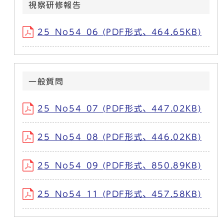
視察研修報告
25_No54_06 (PDF形式、464.65KB)
一般質問
25_No54_07 (PDF形式、447.02KB)
25_No54_08 (PDF形式、446.02KB)
25_No54_09 (PDF形式、850.89KB)
25_No54_11 (PDF形式、457.58KB)