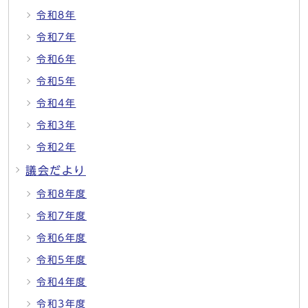
令和8年
令和7年
令和6年
令和5年
令和4年
令和3年
令和2年
議会だより
令和8年度
令和7年度
令和6年度
令和5年度
令和4年度
令和3年度