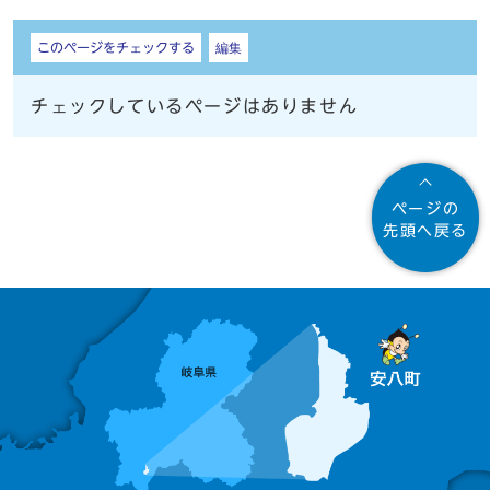
しおり
このページをチェックする
編集
チェックしているページはありません
ページの
先頭へ戻る