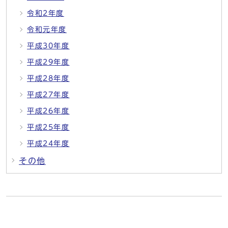
令和2年度
令和元年度
平成30年度
平成29年度
平成28年度
平成27年度
平成26年度
平成25年度
平成24年度
その他