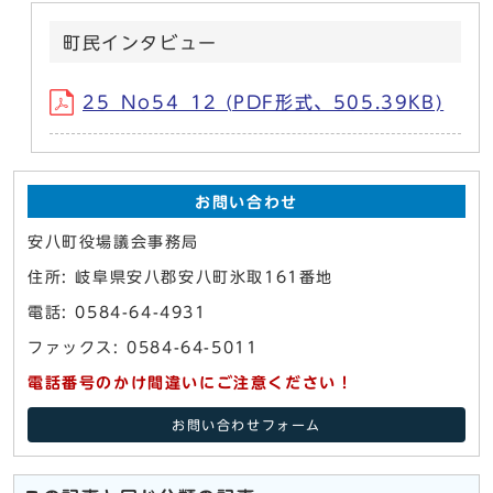
町民インタビュー
25_No54_12 (PDF形式、505.39KB)
お問い合わせ
安八町役場議会事務局
住所: 岐阜県安八郡安八町氷取161番地
電話: 0584-64-4931
ファックス: 0584-64-5011
電話番号のかけ間違いにご注意ください！
お問い合わせフォーム