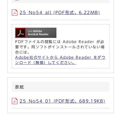
25_No54_all (PDF形式、6.22MB)
PDFファイルの閲覧には Adobe Reader が必
要です。同ソフトがインストールされていない場
合には、
Adobe社のサイトから Adobe Reader をダウ
ンロード（無償）してください。
表紙
25_No54_01 (PDF形式、689.19KB)