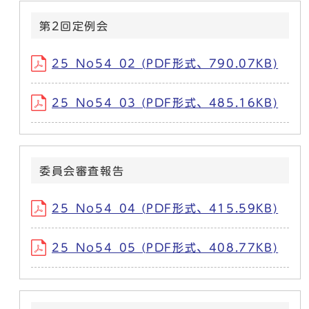
第2回定例会
25_No54_02 (PDF形式、790.07KB)
25_No54_03 (PDF形式、485.16KB)
委員会審査報告
25_No54_04 (PDF形式、415.59KB)
25_No54_05 (PDF形式、408.77KB)