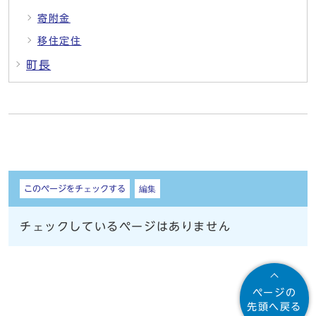
寄附金
移住定住
町長
しおり
このページをチェックする
編集
チェックしているページはありません
ページの
先頭へ戻る