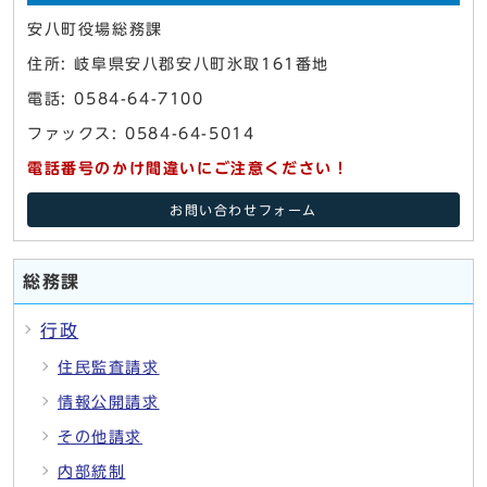
安八町役場総務課
住所: 岐阜県安八郡安八町氷取161番地
電話: 0584-64-7100
ファックス: 0584-64-5014
電話番号のかけ間違いにご注意ください！
お問い合わせフォーム
総務課
行政
住民監査請求
情報公開請求
その他請求
内部統制