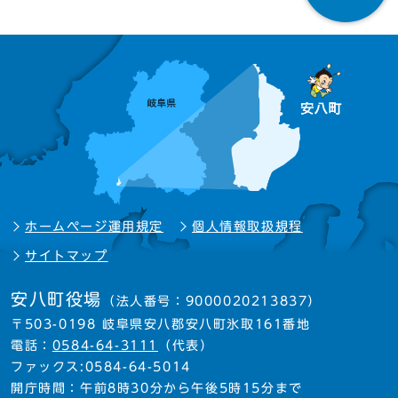
ホームページ運用規定
個人情報取扱規程
サイトマップ
安八町役場
（法人番号：9000020213837）
〒503-0198 岐阜県安八郡安八町氷取161番地
電話：
0584-64-3111
（代表）
ファックス:0584-64-5014
開庁時間：午前8時30分から午後5時15分まで