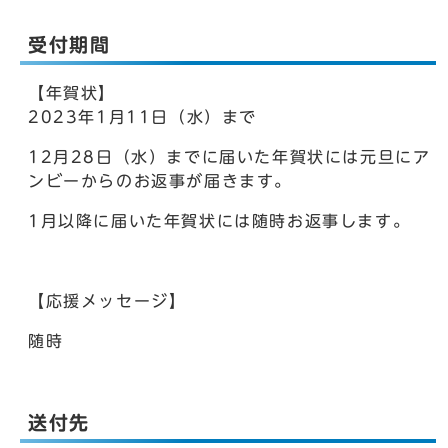
受付期間
【年賀状】
2023年1月11日（水）まで
12月28日（水）までに届いた年賀状には元旦にア
ンビーからのお返事が届きます。
1月以降に届いた年賀状には随時お返事します。
【応援メッセージ】
随時
送付先