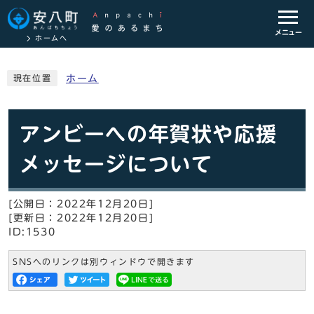
メニュー
ホームへ
ホーム
現在位置
アンビーへの年賀状や応援
メッセージについて
[公開日：2022年12月20日]
[更新日：2022年12月20日]
ID:1530
SNSへのリンクは別ウィンドウで開きます