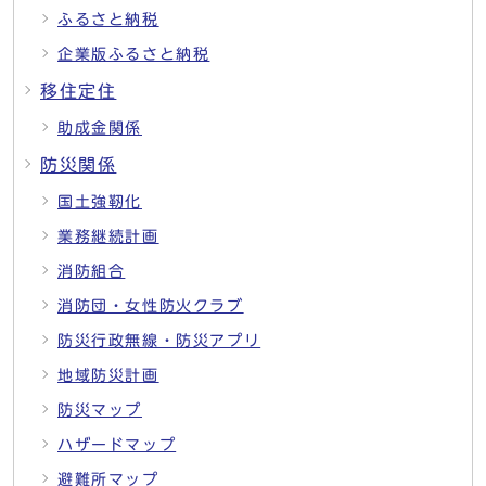
ふるさと納税
企業版ふるさと納税
移住定住
助成金関係
防災関係
国土強靭化
業務継続計画
消防組合
消防団・女性防火クラブ
防災行政無線・防災アプリ
地域防災計画
防災マップ
ハザードマップ
避難所マップ