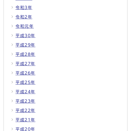
令和3年
令和2年
令和元年
平成30年
平成29年
平成28年
平成27年
平成26年
平成25年
平成24年
平成23年
平成22年
平成21年
平成20年