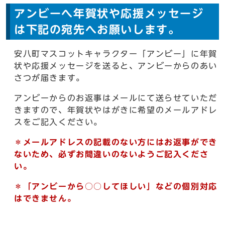
アンビーへ年賀状や応援メッセージ
は下記の宛先へお願いします。
安八町マスコットキャラクター「アンビー」に年賀
状や応援メッセージを送ると、アンビーからのあい
さつが届きます。
アンビーからのお返事はメールにて送らせていただ
きますので、年賀状やはがきに希望のメールアドレ
スをご記入ください。
＊メールアドレスの記載のない方にはお返事ができ
ないため、必ずお間違いのないようご記入くださ
い。
＊「アンビーから○○してほしい」などの個別対応
はできません。