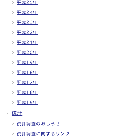
平成25年
平成24年
平成23年
平成22年
平成21年
平成20年
平成19年
平成18年
平成17年
平成16年
平成15年
統計
統計調査のおしらせ
統計調査に関するリンク