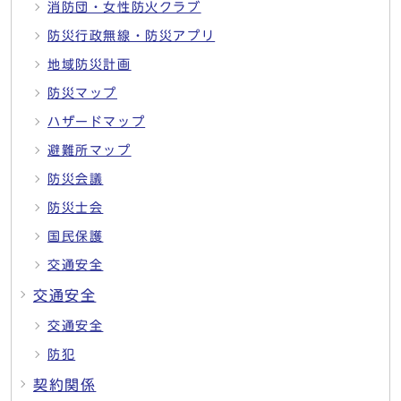
消防団・女性防火クラブ
防災行政無線・防災アプリ
地域防災計画
防災マップ
ハザードマップ
避難所マップ
防災会議
防災士会
国民保護
交通安全
交通安全
交通安全
防犯
契約関係