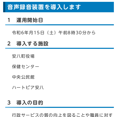
音声録音装置を導入します
1 運用開始日
令和6年月15日（土）午前8時30分から
2 導入する施設
安八町役場
保健センター
中央公民館
ハートピア安八
3 導入の目的
行政サービスの質の向上を図ることや職員に対す