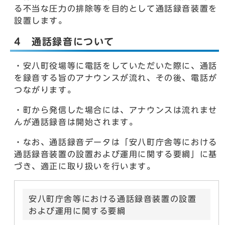
る不当な圧力の排除等を目的として通話録音装置を
設置します。
4 通話録音について
・安八町役場等に電話をしていただいた際に、通話
を録音する旨のアナウンスが流れ、その後、電話が
つながります。
・町から発信した場合には、アナウンスは流れませ
んが通話録音は開始されます。
・なお、通話録音データは「安八町庁舎等における
通話録音装置の設置および運用に関する要綱」に基
づき、適正に取り扱いを行います。
安八町庁舎等における通話録音装置の設置
および運用に関する要綱