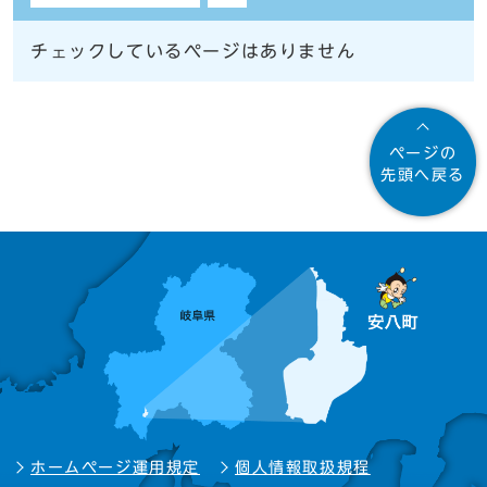
チェックしているページはありません
ページの
先頭へ戻る
ホームページ運用規定
個人情報取扱規程