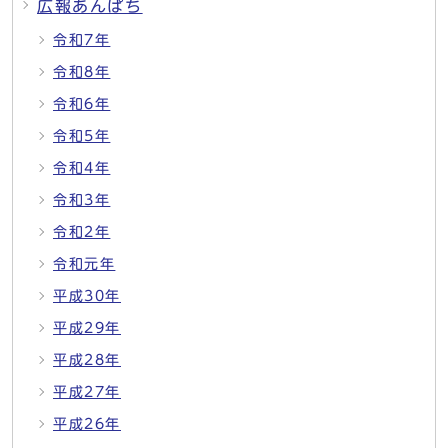
広報あんぱち
令和7年
令和8年
令和6年
令和5年
令和4年
令和3年
令和2年
令和元年
平成30年
平成29年
平成28年
平成27年
平成26年