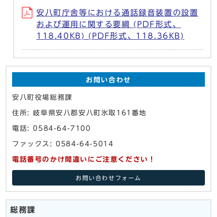
安八町庁舎等における通話録音装置の設置
および運用に関する要綱 (PDF形式、
118.40KB) (PDF形式、118.36KB)
お問い合わせ
安八町役場総務課
住所: 岐阜県安八郡安八町氷取161番地
電話: 0584-64-7100
ファックス: 0584-64-5014
電話番号のかけ間違いにご注意ください！
お問い合わせフォーム
総務課