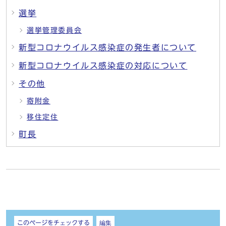
選挙
選挙管理委員会
新型コロナウイルス感染症の発生者について
新型コロナウイルス感染症の対応について
その他
寄附金
移住定住
町長
しおり
このページをチェックする
編集