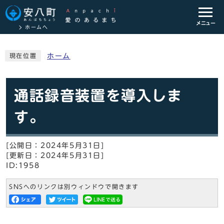
メニュー
ホームへ
ホーム
現在位置
通話録音装置を導入しま
す。
[公開日：2024年5月31日]
[更新日：2024年5月31日]
ID:1958
SNSへのリンクは別ウィンドウで開きます