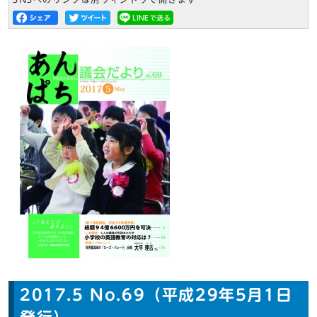
2017.5 No.69（平成29年5月1日