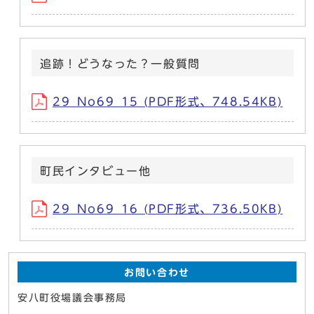
追跡！どうなった？一般質問
29_No69_15 (PDF形式、748.54KB)
町民インタビュー他
29_No69_16 (PDF形式、736.50KB)
お問い合わせ
安八町役場議会事務局