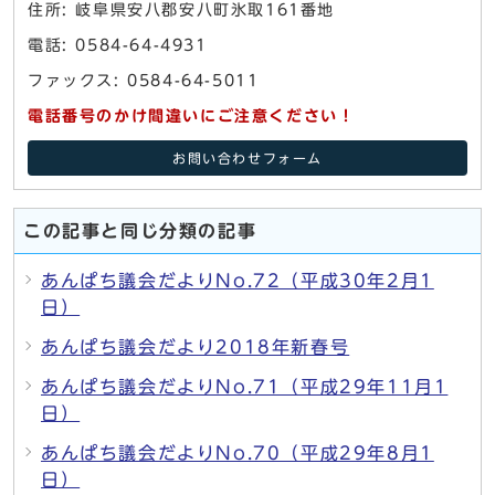
住所: 岐阜県安八郡安八町氷取161番地
電話: 0584-64-4931
ファックス: 0584-64-5011
電話番号のかけ間違いにご注意ください！
お問い合わせフォーム
この記事と同じ分類の記事
あんぱち議会だよりNo.72（平成30年2月1
日）
あんぱち議会だより2018年新春号
あんぱち議会だよりNo.71（平成29年11月1
日）
あんぱち議会だよりNo.70（平成29年8月1
日）