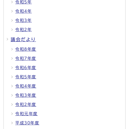
令和5年
令和4年
令和3年
令和2年
議会だより
令和8年度
令和7年度
令和6年度
令和5年度
令和4年度
令和3年度
令和2年度
令和元年度
平成30年度