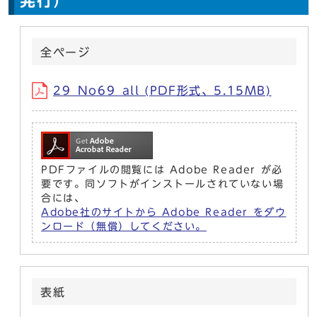
発行）
全ページ
29_No69_all (PDF形式、5.15MB)
PDFファイルの閲覧には Adobe Reader が必
要です。同ソフトがインストールされていない場
合には、
Adobe社のサイトから Adobe Reader をダウ
ンロード（無償）してください。
表紙