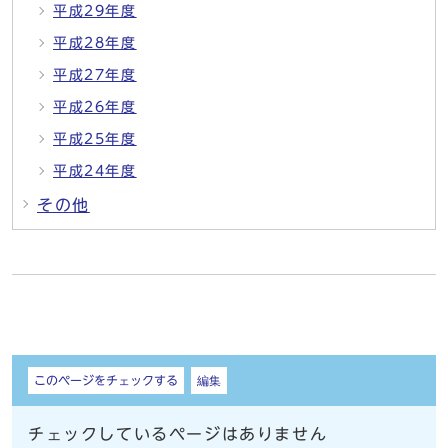
平成29年度
平成28年度
平成27年度
平成26年度
平成25年度
平成24年度
その他
しおり
このページをチェックする
編集
チェックしているページはありません