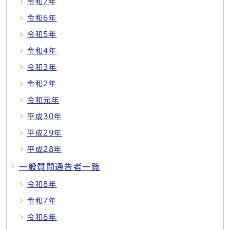
令和7年
令和6年
令和5年
令和4年
令和3年
令和2年
令和元年
平成30年
平成29年
平成28年
一般質問通告者一覧
令和8年
令和7年
令和6年