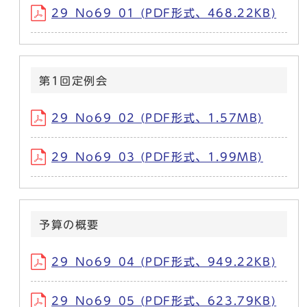
29_No69_01 (PDF形式、468.22KB)
第1回定例会
29_No69_02 (PDF形式、1.57MB)
29_No69_03 (PDF形式、1.99MB)
予算の概要
29_No69_04 (PDF形式、949.22KB)
29_No69_05 (PDF形式、623.79KB)