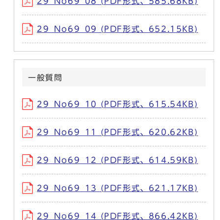
29_No69_08 (PDF形式、585.68KB)
29_No69_09 (PDF形式、652.15KB)
一般質問
29_No69_10 (PDF形式、615.54KB)
29_No69_11 (PDF形式、620.62KB)
29_No69_12 (PDF形式、614.59KB)
29_No69_13 (PDF形式、621.17KB)
29_No69_14 (PDF形式、866.42KB)