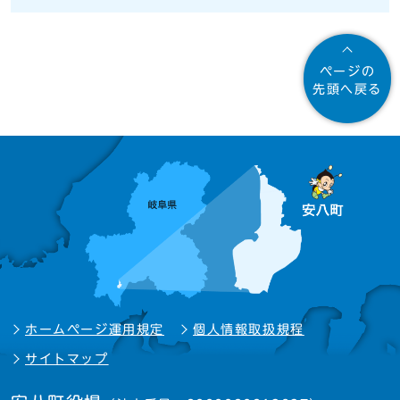
ページの
先頭へ戻る
ホームページ運用規定
個人情報取扱規程
サイトマップ