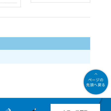
ページの
先頭へ戻る