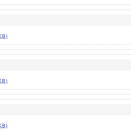
KB)
KB)
KB)