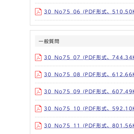
30_No75_06 (PDF形式、510.50
一般質問
30_No75_07 (PDF形式、744.34
30_No75_08 (PDF形式、612.66
30_No75_09 (PDF形式、607.49
30_No75_10 (PDF形式、592.10
30_No75_11 (PDF形式、801.56