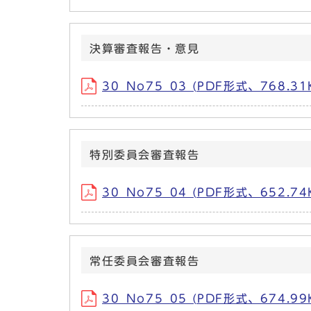
決算審査報告・意見
30_No75_03 (PDF形式、768.31
特別委員会審査報告
30_No75_04 (PDF形式、652.74
常任委員会審査報告
30_No75_05 (PDF形式、674.99