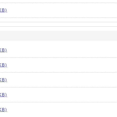
KB)
KB)
KB)
KB)
KB)
KB)