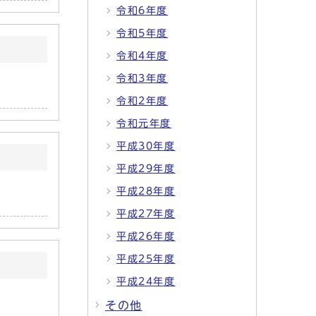
令和6年度
令和5年度
令和4年度
令和3年度
令和2年度
令和元年度
平成30年度
平成29年度
平成28年度
平成27年度
平成26年度
平成25年度
平成24年度
その他