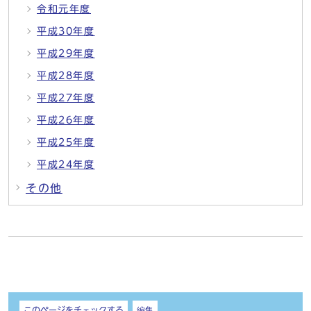
令和元年度
平成30年度
平成29年度
平成28年度
平成27年度
平成26年度
平成25年度
平成24年度
その他
しおり
このページをチェックする
編集