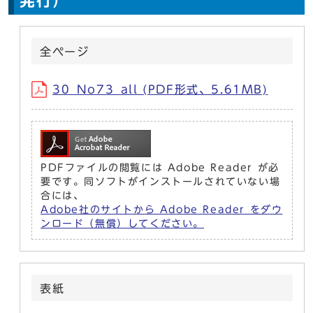
発行）
全ページ
30_No73_all (PDF形式、5.61MB)
PDFファイルの閲覧には Adobe Reader が必
要です。同ソフトがインストールされていない場
合には、
Adobe社のサイトから Adobe Reader をダウ
ンロード（無償）してください。
表紙