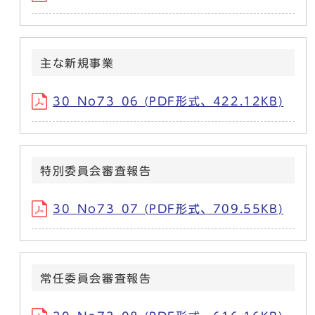
主な新規事業
30_No73_06 (PDF形式、422.12KB)
特別委員会審査報告
30_No73_07 (PDF形式、709.55KB)
常任委員会審査報告