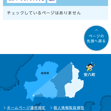
チェックしているページはありません
ページの
先頭へ戻る
ホームページ運用規定
個人情報取扱規程