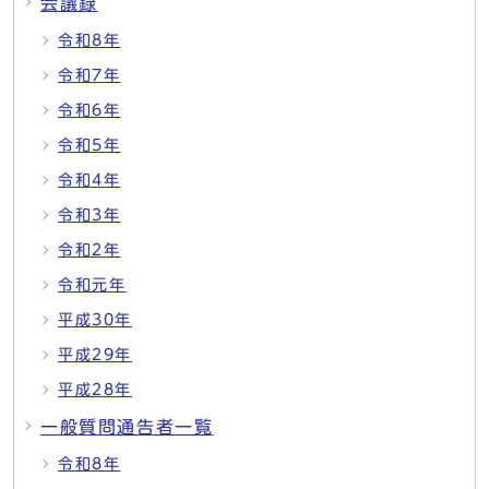
会議録
令和8年
令和7年
令和6年
令和5年
令和4年
令和3年
令和2年
令和元年
平成30年
平成29年
平成28年
一般質問通告者一覧
令和8年