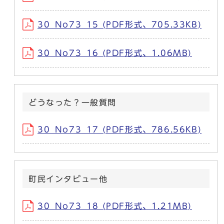
30_No73_15 (PDF形式、705.33KB)
30_No73_16 (PDF形式、1.06MB)
どうなった？一般質問
30_No73_17 (PDF形式、786.56KB)
町民インタビュー他
30_No73_18 (PDF形式、1.21MB)