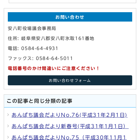
お問い合わせ
安八町役場議会事務局
住所: 岐阜県安八郡安八町氷取161番地
電話: 0584-64-4931
ファックス: 0584-64-5011
電話番号のかけ間違いにご注意ください！
お問い合わせフォーム
この記事と同じ分類の記事
あんぱち議会だよりNo.76(平成31年2月1日)
あんぱち議会だより新春号(平成31年1月1日）
あんぱち議会だよりNo.75（平成30年11月1