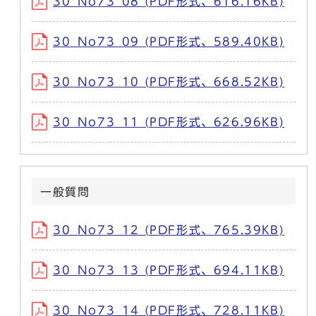
30_No73_08 (PDF形式、616.16KB)
30_No73_09 (PDF形式、589.40KB)
30_No73_10 (PDF形式、668.52KB)
30_No73_11 (PDF形式、626.96KB)
一般質問
30_No73_12 (PDF形式、765.39KB)
30_No73_13 (PDF形式、694.11KB)
30_No73_14 (PDF形式、728.11KB)