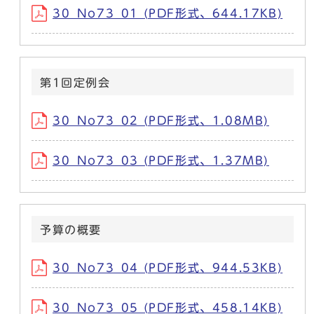
30_No73_01 (PDF形式、644.17KB)
第1回定例会
30_No73_02 (PDF形式、1.08MB)
30_No73_03 (PDF形式、1.37MB)
予算の概要
30_No73_04 (PDF形式、944.53KB)
30_No73_05 (PDF形式、458.14KB)