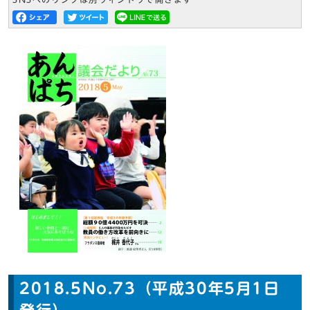
2018.5No.73（平成30年5月1日