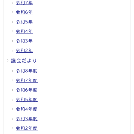
令和7年
令和6年
令和5年
令和4年
令和3年
令和2年
議会だより
令和8年度
令和7年度
令和6年度
令和5年度
令和4年度
令和3年度
令和2年度