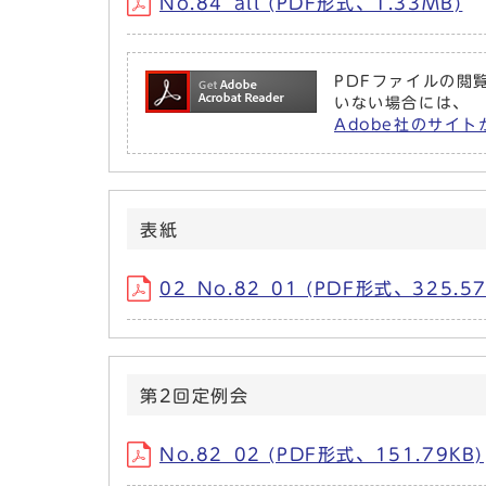
No.84_all (PDF形式、1.33MB)
PDFファイルの閲覧
いない場合には、
Adobe社のサイト
表紙
02_No.82_01 (PDF形式、325.57
第2回定例会
No.82_02 (PDF形式、151.79KB)