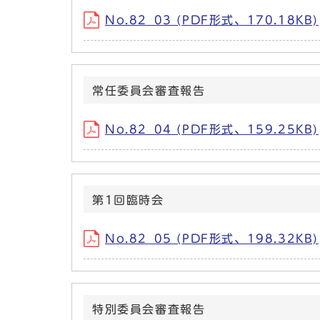
No.82_03 (PDF形式、170.18KB)
常任委員会審査報告
No.82_04 (PDF形式、159.25KB)
第1回臨時会
No.82_05 (PDF形式、198.32KB)
特別委員会審査報告