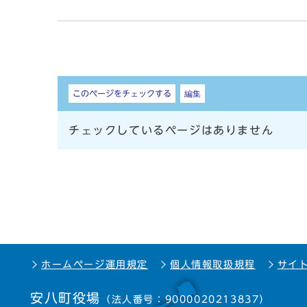
しおり
このページをチェックする
編集
チェックしているページはありません
ホームページ運用規定
個人情報取扱規程
サイ
安八町役場
（法人番号：9000020213837）