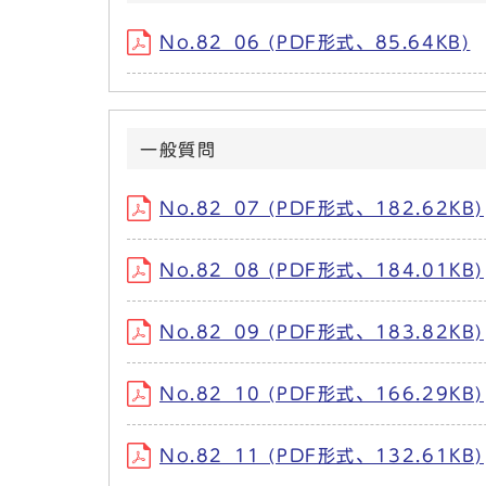
No.82_06 (PDF形式、85.64KB)
一般質問
No.82_07 (PDF形式、182.62KB)
No.82_08 (PDF形式、184.01KB)
No.82_09 (PDF形式、183.82KB)
No.82_10 (PDF形式、166.29KB)
No.82_11 (PDF形式、132.61KB)