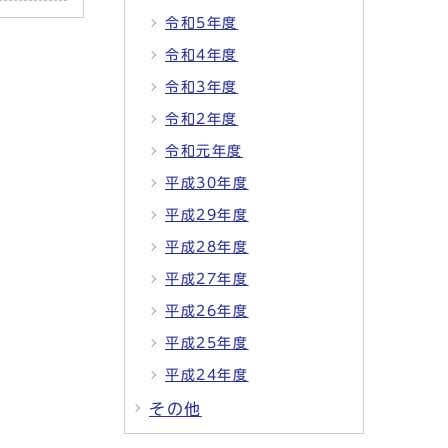
令和5年度
令和4年度
令和3年度
令和2年度
令和元年度
平成30年度
平成29年度
平成28年度
平成27年度
平成26年度
平成25年度
平成24年度
その他