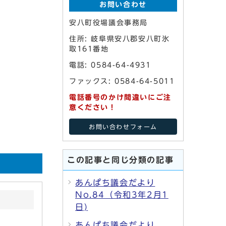
お問い合わせ
安八町役場議会事務局
住所: 岐阜県安八郡安八町氷
取161番地
電話: 0584-64-4931
ファックス: 0584-64-5011
電話番号のかけ間違いにご注
意ください！
お問い合わせフォーム
この記事と同じ分類の記事
あんぱち議会だより
No.84（令和3年2月1
日)
あんぱち議会だより