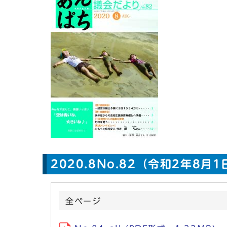
2020.8No.82（令和2年8月
全ページ