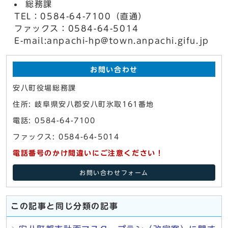
総務課
TEL：0584-64-7100（直通）
ファックス：0584-64-5014
E-mail:anpachi-hp@town.anpachi.gifu.jp
お問い合わせ
安八町役場総務課
住所: 岐阜県安八郡安八町氷取161番地
電話: 0584-64-7100
ファックス: 0584-64-5014
電話番号のかけ間違いにご注意ください！
お問い合わせフォーム
この記事と同じ分類の記事