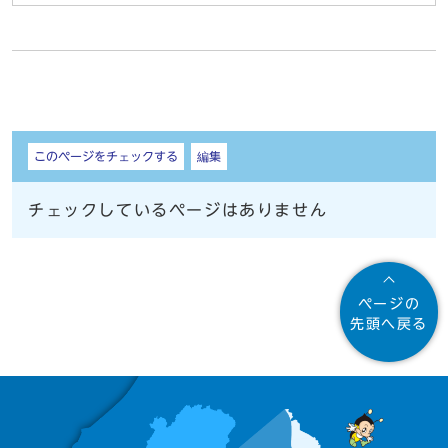
しおり
このページをチェックする
編集
チェックしているページはありません
ページの
先頭へ戻る