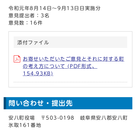
令和元年8月14日～9月13日日実施分
意見提出者：3名
意見数：16件
添付ファイル
お寄せいただいたご意見とそれに対する町
の考え方について (PDF形式、
154.93KB)
問い合わせ・提出先
安八町役場 〒503-0198 岐阜県安八郡安八町
氷取161番地