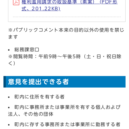
権利濫用請求の取扱基準（素案） (PDF形
式、201.22KB)
※パブリックコメント本来の目的以外の使用を禁じ
ます
総務課窓口
※閲覧時間：午前9時～午後5時（土・日・祝日除
く）
意見を提出できる者
町内に住所を有する者
町内に事務所または事業所を有する個人および
法人、その他の団体
町内に存する事務所または事業所に勤務する者