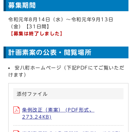
募集期間
令和元年8月14日（水）～令和元年9月13日
（金）【31日間】
【募集は終了しました】
計画素案の公表・閲覧場所
安八町ホームページ（下記PDFにてご覧いただ
けます）
添付ファイル
条例改正（素案） (PDF形式、
273.24KB)