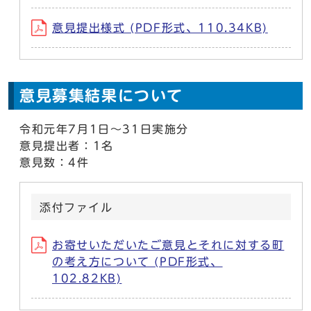
意見提出様式 (PDF形式、110.34KB)
意見募集結果について
令和元年7月1日～31日実施分
意見提出者：1名
意見数：4件
添付ファイル
お寄せいただいたご意見とそれに対する町
の考え方について (PDF形式、
102.82KB)