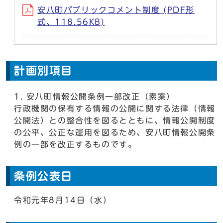
安八町パブリックコメント制度 (PDF形
式、118.56KB)
計画別項目
安八町情報公開条例一部改正（素案）
行政機関の保有する情報の公開に関する法律（情報
公開法）との整合性を図るとともに、情報公開制度
の公平、公正な運用を図るため、安八町情報公開条
例の一部を改正するものです。
条例公表日
令和元年8月14日（水）