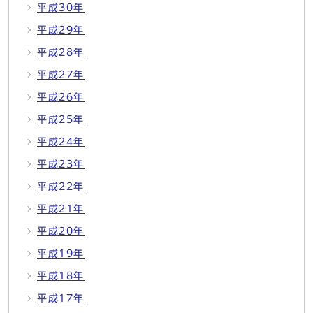
平成30年
平成29年
平成28年
平成27年
平成26年
平成25年
平成24年
平成23年
平成22年
平成21年
平成20年
平成19年
平成18年
平成17年