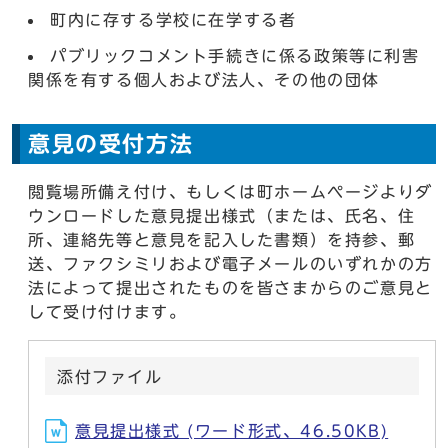
町内に存する学校に在学する者
パブリックコメント手続きに係る政策等に利害
関係を有する個人および法人、その他の団体
意見の受付方法
閲覧場所備え付け、もしくは町ホームページよりダ
ウンロードした意見提出様式（または、氏名、住
所、連絡先等と意見を記入した書類）を持参、郵
送、ファクシミリおよび電子メールのいずれかの方
法によって提出されたものを皆さまからのご意見と
して受け付けます。
添付ファイル
意見提出様式 (ワード形式、46.50KB)