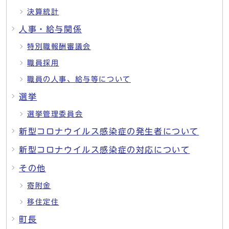
決算統計
人事・給与関係
特別職報酬審議会
職員採用
職員の人事、給与等について
選挙
選挙管理委員会
新型コロナウイルス感染症の発生者について
新型コロナウイルス感染症の対応について
その他
寄附金
移住定住
町長