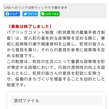
SNSへのリンクは別ウィンドウで開きます
【募集は終了しました】
パブリックコメント制度（町民意見の募集手続き制
度）は、安八町の基本的な政策等を定める際に、事
前に政策等の案や関連資料を公表し、町民の皆さん
から意見を募り、それらの意見を参考に政策等を定
める制度です。
この制度は、町民の生活にとって重要な政策等を町
が策定する段階において、行政の透明性の向上を図
るとともに、町民の皆さんの意見を町政に反映さ
せ、協働のまちづくりを推進することを目的とした
制度です。
添付ファイル