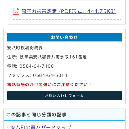
原子力被害想定 (PDF形式、444.75KB)
お問い合わせ
安八町役場総務課
住所: 岐阜県安八郡安八町氷取161番地
電話: 0584-64-7100
ファックス: 0584-64-5014
電話番号のかけ間違いにご注意ください！
お問い合わせフォーム
この記事と同じ分類の記事
安八町地震ハザードマップ