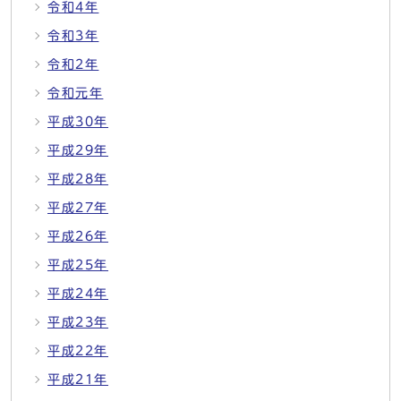
令和4年
令和3年
令和2年
令和元年
平成30年
平成29年
平成28年
平成27年
平成26年
平成25年
平成24年
平成23年
平成22年
平成21年