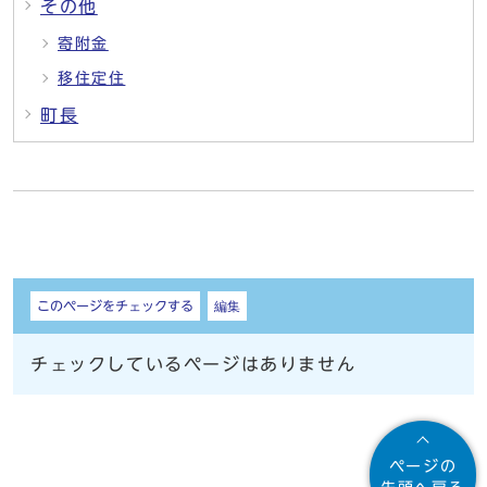
その他
寄附金
移住定住
町長
しおり
このページをチェックする
編集
チェックしているページはありません
ページの