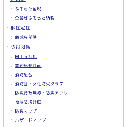
ふるさと納税
企業版ふるさと納税
移住定住
助成金関係
防災関係
国土強靭化
業務継続計画
消防組合
消防団・女性防火クラブ
防災行政無線・防災アプリ
地域防災計画
防災マップ
ハザードマップ