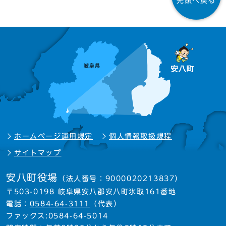
先頭へ戻る
ホームページ運用規定
個人情報取扱規程
サイトマップ
安八町役場
（法人番号：9000020213837）
〒503-0198 岐阜県安八郡安八町氷取161番地
電話：
0584-64-3111
（代表）
ファックス:0584-64-5014