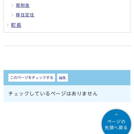
寄附金
移住定住
町長
しおり
このページをチェックする
編集
チェックしているページはありません
ページの
先頭へ戻る