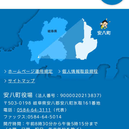
ホームページ運用規定
個人情報取扱規程
サイトマップ
安八町役場
（法人番号：9000020213837）
〒503-0198 岐阜県安八郡安八町氷取161番地
電話：
0584-64-3111
（代表）
ファックス:0584-64-5014
開庁時間：午前8時30分から午後5時15分まで