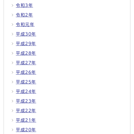
令和3年
令和2年
令和元年
平成30年
平成29年
平成28年
平成27年
平成26年
平成25年
平成24年
平成23年
平成22年
平成21年
平成20年