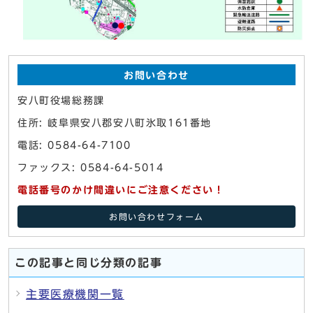
お問い合わせ
安八町役場総務課
住所: 岐阜県安八郡安八町氷取161番地
電話: 0584-64-7100
ファックス: 0584-64-5014
電話番号のかけ間違いにご注意ください！
お問い合わせフォーム
この記事と同じ分類の記事
主要医療機関一覧