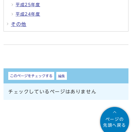
平成25年度
平成24年度
その他
しおり
このページをチェックする
編集
チェックしているページはありません
ページの
先頭へ戻る