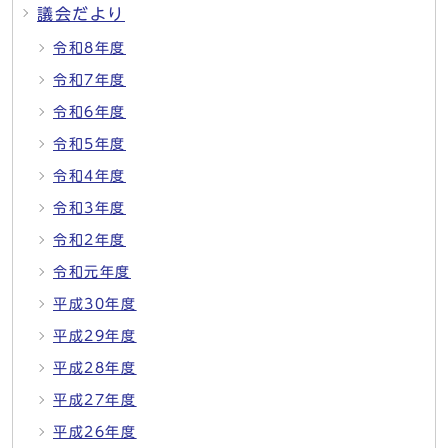
議会だより
令和8年度
令和7年度
令和6年度
令和5年度
令和4年度
令和3年度
令和2年度
令和元年度
平成30年度
平成29年度
平成28年度
平成27年度
平成26年度