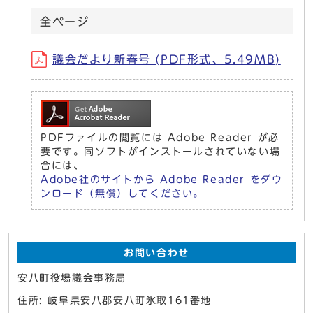
全ページ
議会だより新春号 (PDF形式、5.49MB)
PDFファイルの閲覧には Adobe Reader が必
要です。同ソフトがインストールされていない場
合には、
Adobe社のサイトから Adobe Reader をダウ
ンロード（無償）してください。
お問い合わせ
安八町役場議会事務局
住所: 岐阜県安八郡安八町氷取161番地