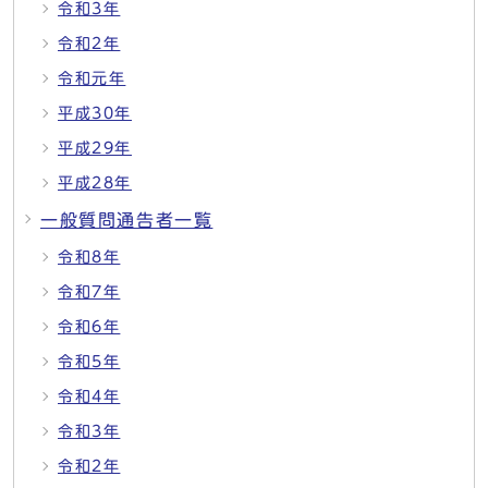
令和3年
令和2年
令和元年
平成30年
平成29年
平成28年
一般質問通告者一覧
令和8年
令和7年
令和6年
令和5年
令和4年
令和3年
令和2年