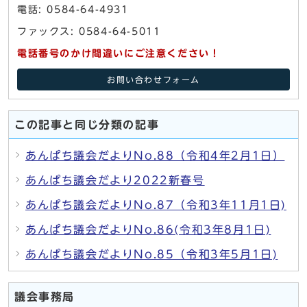
電話: 0584-64-4931
ファックス: 0584-64-5011
電話番号のかけ間違いにご注意ください！
お問い合わせフォーム
この記事と同じ分類の記事
あんぱち議会だよりNo.88（令和4年2月1日）
あんぱち議会だより2022新春号
あんぱち議会だよりNo.87（令和3年11月1日)
あんぱち議会だよりNo.86(令和3年8月1日)
あんぱち議会だよりNo.85（令和3年5月1日)
議会事務局