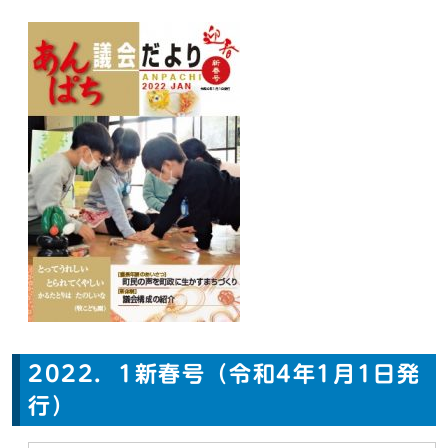
2022．1新春号（令和4年1月1日発
行）