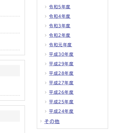
令和5年度
令和4年度
令和3年度
令和2年度
令和元年度
平成30年度
平成29年度
平成28年度
平成27年度
平成26年度
平成25年度
平成24年度
その他