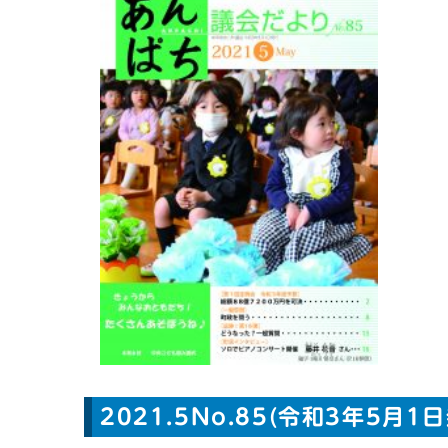
2021.5No.85(令和3年5月1