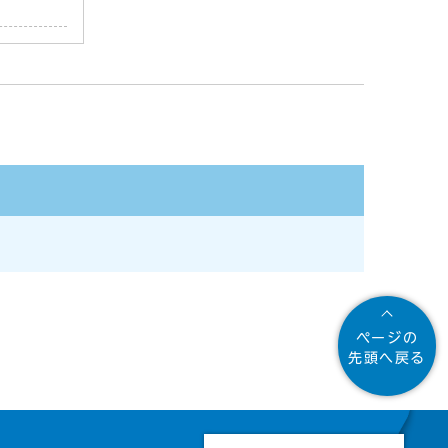
ページの
先頭へ戻る