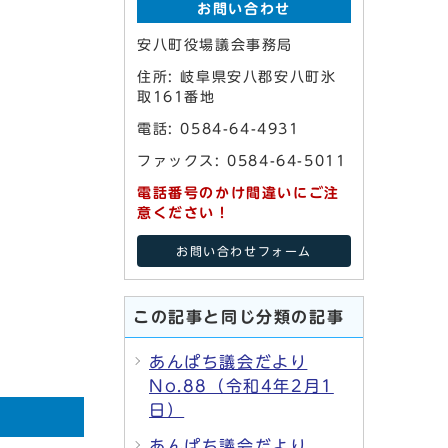
お問い合わせ
安八町役場議会事務局
住所: 岐阜県安八郡安八町氷
取161番地
電話: 0584-64-4931
ファックス: 0584-64-5011
電話番号のかけ間違いにご注
意ください！
お問い合わせフォーム
この記事と同じ分類の記事
あんぱち議会だより
No.88（令和4年2月1
日）
あんぱち議会だより