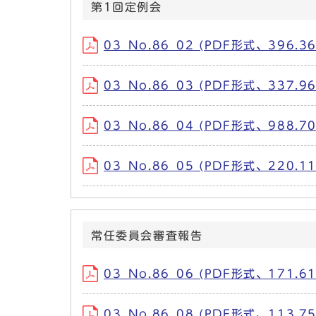
第1回定例会
03_No.86_02 (PDF形式、396.36
03_No.86_03 (PDF形式、337.96
03_No.86_04 (PDF形式、988.70
03_No.86_05 (PDF形式、220.11
常任委員会審査報告
03_No.86_06 (PDF形式、171.61
03_No.86_08 (PDF形式、113.75