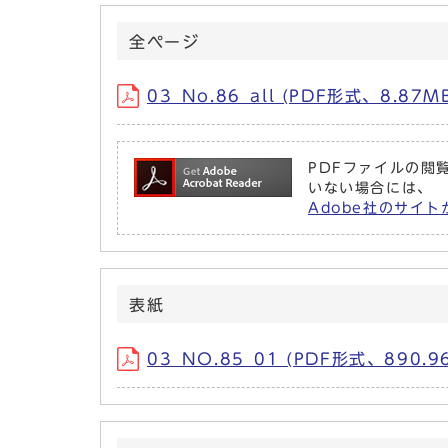
全ページ
03_No.86_all (PDF形式、8.87M
PDFファイルの閲覧
いない場合には、
Adobe社のサイト
表紙
03_NO.85_01 (PDF形式、890.9