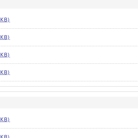
KB)
KB)
KB)
KB)
KB)
KB)