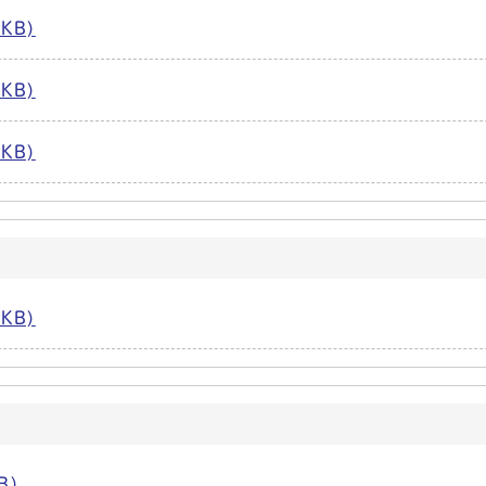
KB)
KB)
KB)
KB)
B)