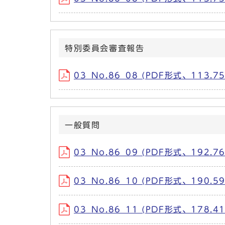
特別委員会審査報告
03_No.86_08 (PDF形式、113.75
一般質問
03_No.86_09 (PDF形式、192.76
03_No.86_10 (PDF形式、190.59
03_No.86_11 (PDF形式、178.41