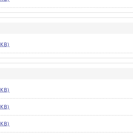
KB)
KB)
KB)
KB)