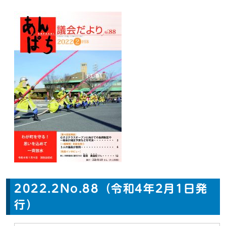
2022.2No.88（令和4年2月1日発
行）