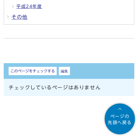
平成24年度
その他
しおり
このページをチェックする
編集
チェックしているページはありません
ページの
先頭へ戻る