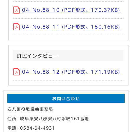
04_No.88_10 (PDF形式、170.37KB)
04_No.88_11 (PDF形式、180.16KB)
町民インタビュー
04_No.88_12 (PDF形式、171.19KB)
お問い合わせ
安八町役場議会事務局
住所: 岐阜県安八郡安八町氷取161番地
電話: 0584-64-4931