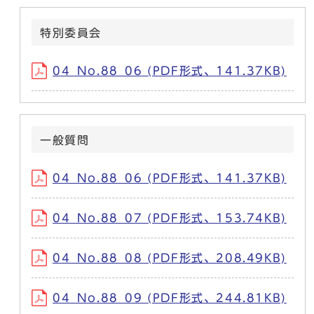
特別委員会
04_No.88_06 (PDF形式、141.37KB)
一般質問
04_No.88_06 (PDF形式、141.37KB)
04_No.88_07 (PDF形式、153.74KB)
04_No.88_08 (PDF形式、208.49KB)
04_No.88_09 (PDF形式、244.81KB)