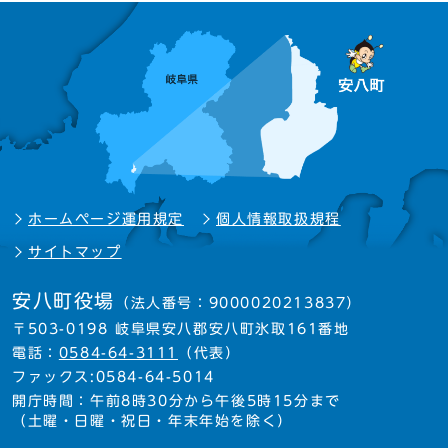
ホームページ運用規定
個人情報取扱規程
サイトマップ
安八町役場
（法人番号：9000020213837）
〒503-0198 岐阜県安八郡安八町氷取161番地
電話：
0584-64-3111
（代表）
ファックス:0584-64-5014
開庁時間：午前8時30分から午後5時15分まで
（土曜・日曜・祝日・年末年始を除く）