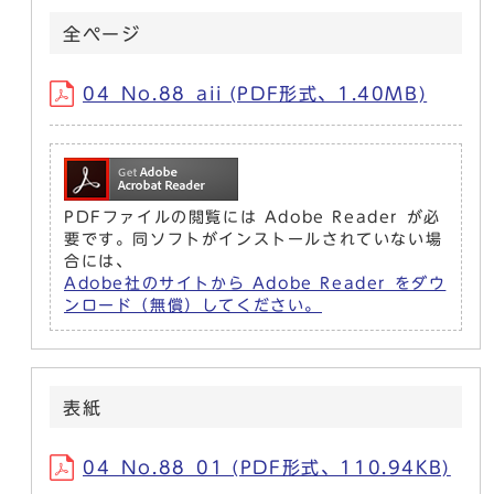
全ページ
04_No.88_aii (PDF形式、1.40MB)
PDFファイルの閲覧には Adobe Reader が必
要です。同ソフトがインストールされていない場
合には、
Adobe社のサイトから Adobe Reader をダウ
ンロード（無償）してください。
表紙
04_No.88_01 (PDF形式、110.94KB)