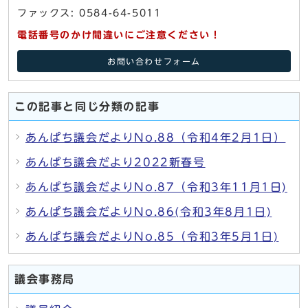
ファックス: 0584-64-5011
電話番号のかけ間違いにご注意ください！
お問い合わせフォーム
この記事と同じ分類の記事
あんぱち議会だよりNo.88（令和4年2月1日）
あんぱち議会だより2022新春号
あんぱち議会だよりNo.87（令和3年11月1日)
あんぱち議会だよりNo.86(令和3年8月1日)
あんぱち議会だよりNo.85（令和3年5月1日)
議会事務局