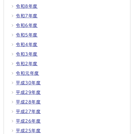
令和8年度
令和7年度
令和6年度
令和5年度
令和4年度
令和3年度
令和2年度
令和元年度
平成30年度
平成29年度
平成28年度
平成27年度
平成26年度
平成25年度