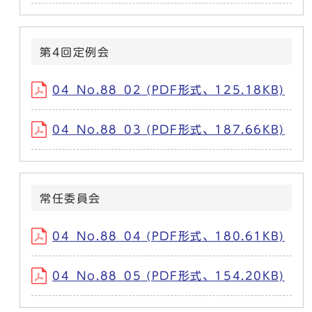
第4回定例会
04_No.88_02 (PDF形式、125.18KB)
04_No.88_03 (PDF形式、187.66KB)
常任委員会
04_No.88_04 (PDF形式、180.61KB)
04_No.88_05 (PDF形式、154.20KB)