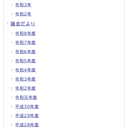
令和3年
令和2年
議会だより
令和8年度
令和7年度
令和6年度
令和5年度
令和4年度
令和3年度
令和2年度
令和元年度
平成30年度
平成29年度
平成28年度