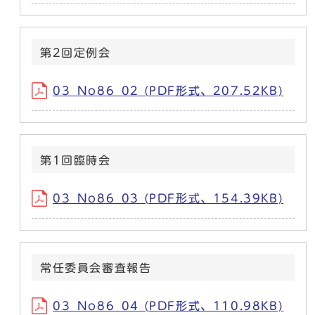
第2回定例会
03_No86_02 (PDF形式、207.52KB)
第1回臨時会
03_No86_03 (PDF形式、154.39KB)
常任委員会審査報告
03_No86_04 (PDF形式、110.98KB)