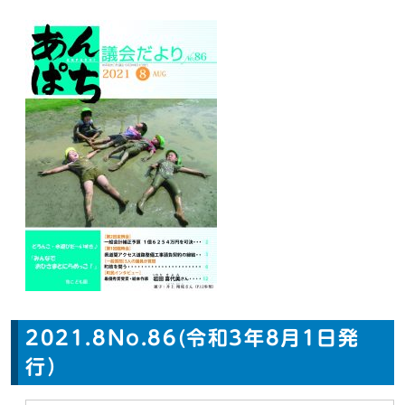
2021.8No.86(令和3年8月1日発
行）