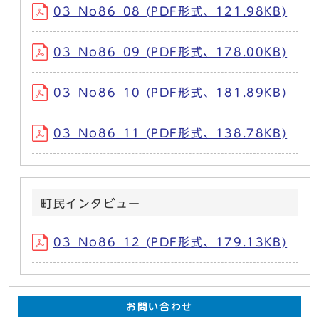
03_No86_08 (PDF形式、121.98KB)
03_No86_09 (PDF形式、178.00KB)
03_No86_10 (PDF形式、181.89KB)
03_No86_11 (PDF形式、138.78KB)
町民インタビュー
03_No86_12 (PDF形式、179.13KB)
お問い合わせ