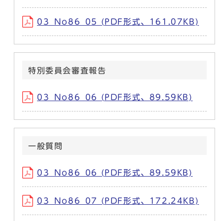
03_No86_05 (PDF形式、161.07KB)
特別委員会審査報告
03_No86_06 (PDF形式、89.59KB)
一般質問
03_No86_06 (PDF形式、89.59KB)
03_No86_07 (PDF形式、172.24KB)