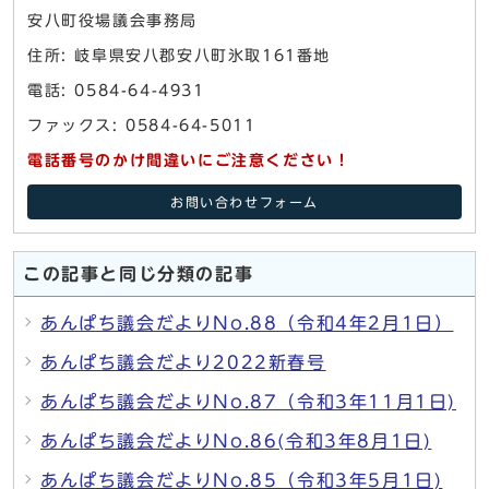
安八町役場議会事務局
住所: 岐阜県安八郡安八町氷取161番地
電話: 0584-64-4931
ファックス: 0584-64-5011
電話番号のかけ間違いにご注意ください！
お問い合わせフォーム
この記事と同じ分類の記事
あんぱち議会だよりNo.88（令和4年2月1日）
あんぱち議会だより2022新春号
あんぱち議会だよりNo.87（令和3年11月1日)
あんぱち議会だよりNo.86(令和3年8月1日)
あんぱち議会だよりNo.85（令和3年5月1日)