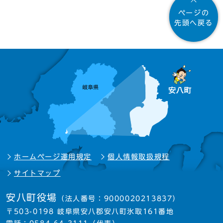
ページの
先頭へ戻る
ホームページ運用規定
個人情報取扱規程
サイトマップ
安八町役場
（法人番号：9000020213837）
〒503-0198 岐阜県安八郡安八町氷取161番地