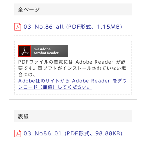
全ページ
03_No.86_all (PDF形式、1.15MB)
PDFファイルの閲覧には Adobe Reader が必
要です。同ソフトがインストールされていない場
合には、
Adobe社のサイトから Adobe Reader をダウ
ンロード（無償）してください。
表紙
03_No86_01 (PDF形式、98.88KB)