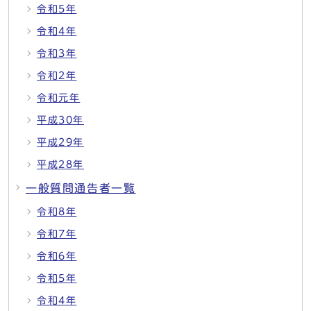
令和5年
令和4年
令和3年
令和2年
令和元年
平成30年
平成29年
平成28年
一般質問通告者一覧
令和8年
令和7年
令和6年
令和5年
令和4年