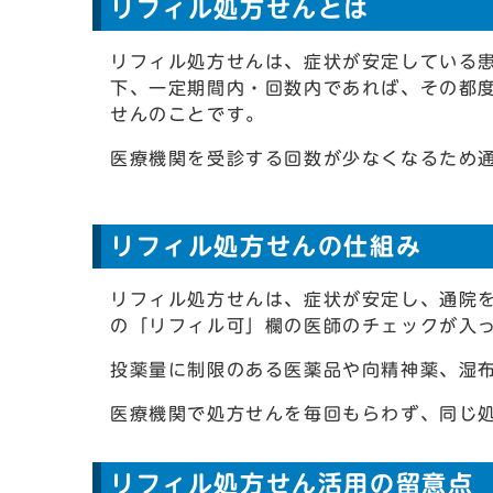
リフィル処方せんとは
リフィル処方せんは、症状が安定している
下、一定期間内・回数内であれば、その都
せんのことです。
医療機関を受診する回数が少なくなるため
リフィル処方せんの仕組み
リフィル処方せんは、症状が安定し、通院
の「リフィル可」欄の医師のチェックが入
投薬量に制限のある医薬品や向精神薬、湿
医療機関で処方せんを毎回もらわず、同じ
リフィル処方せん活用の留意点