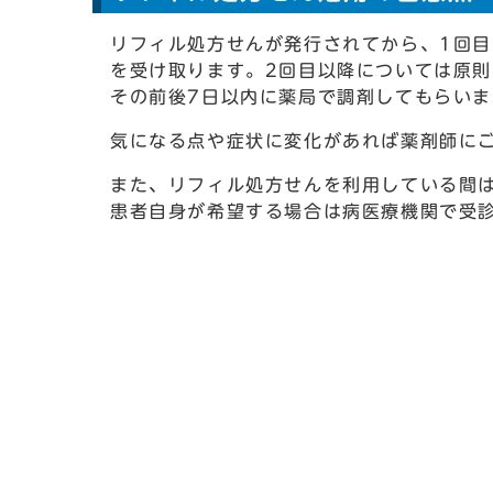
リフィル処方せんが発行されてから、1回目
を受け取ります。2回目以降については原
その前後7日以内に薬局で調剤してもらいま
気になる点や症状に変化があれば薬剤師に
また、リフィル処方せんを利用している間
患者自身が希望する場合は病医療機関で受