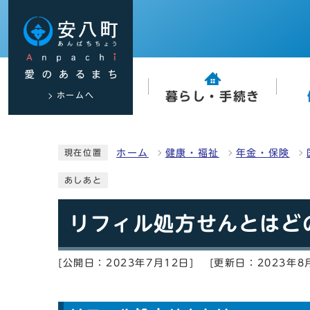
ホームへ
暮らし・手続き
ホーム
健康・福祉
年金・保険
現在位置
あしあと
リフィル処方せんとはど
[公開日：2023年7月12日]
[更新日：2023年8